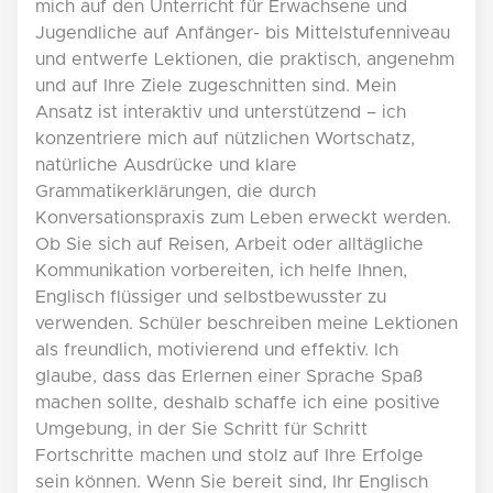
mich auf den Unterricht für Erwachsene und
Jugendliche auf Anfänger- bis Mittelstufenniveau
und entwerfe Lektionen, die praktisch, angenehm
und auf Ihre Ziele zugeschnitten sind. Mein
Ansatz ist interaktiv und unterstützend – ich
konzentriere mich auf nützlichen Wortschatz,
natürliche Ausdrücke und klare
Grammatikerklärungen, die durch
Konversationspraxis zum Leben erweckt werden.
Ob Sie sich auf Reisen, Arbeit oder alltägliche
Kommunikation vorbereiten, ich helfe Ihnen,
Englisch flüssiger und selbstbewusster zu
verwenden. Schüler beschreiben meine Lektionen
als freundlich, motivierend und effektiv. Ich
glaube, dass das Erlernen einer Sprache Spaß
machen sollte, deshalb schaffe ich eine positive
Umgebung, in der Sie Schritt für Schritt
Fortschritte machen und stolz auf Ihre Erfolge
sein können. Wenn Sie bereit sind, Ihr Englisch