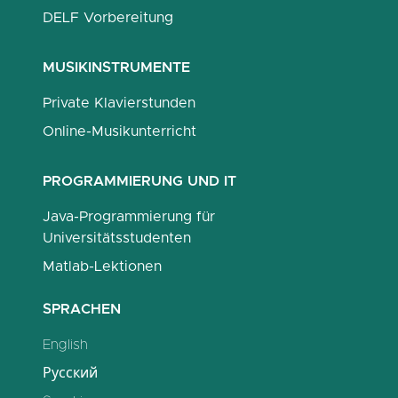
DELF Vorbereitung
MUSIKINSTRUMENTE
Private Klavierstunden
Online-Musikunterricht
PROGRAMMIERUNG UND IT
Java-Programmierung für
Universitätsstudenten
Matlab-Lektionen
SPRACHEN
English
Русский