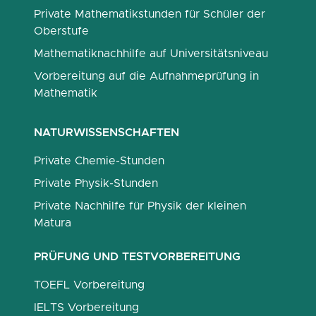
Private Mathematikstunden für Schüler der
Oberstufe
Mathematiknachhilfe auf Universitätsniveau
Vorbereitung auf die Aufnahmeprüfung in
Mathematik
NATURWISSENSCHAFTEN
Private Chemie-Stunden
Private Physik-Stunden
Private Nachhilfe für Physik der kleinen
Matura
PRÜFUNG UND TESTVORBEREITUNG
TOEFL Vorbereitung
IELTS Vorbereitung