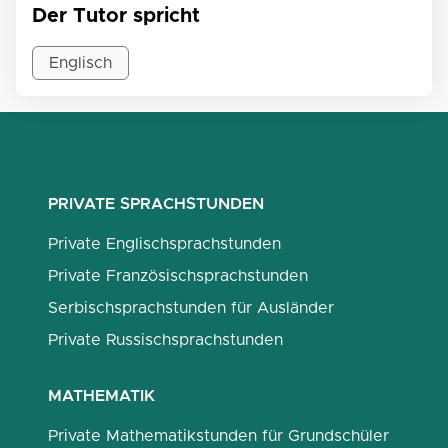
Der Tutor spricht
Englisch
PRIVATE SPRACHSTUNDEN
Private Englischsprachstunden
Private Französischsprachstunden
Serbischsprachstunden für Ausländer
Private Russischsprachstunden
MATHEMATIK
Private Mathematikstunden für Grundschüler