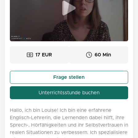
17 EUR
60 Min
Frage stellen
Unterrichtsstunde buchen
Hallo, ich bin Louise! Ich bin eine erfahrene
Englisch-Lehrerin, die Lernenden dabei hilft, ihre
Sprech-, Hörfähigkeiten und ihr Selbstvertrauen in
realen Situationen zu verbessern. Ich spezialisiere