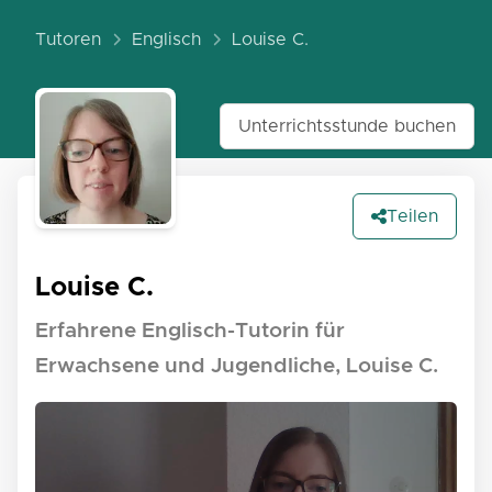
Tutoren
Englisch
Louise C.
Unterrichtsstunde buchen
Teilen
Louise C.
Erfahrene Englisch-Tutorin für
Erwachsene und Jugendliche, Louise C.