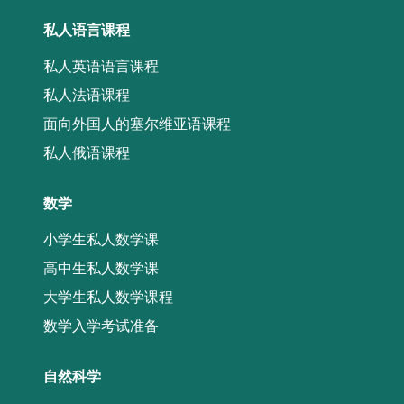
私人语言课程
私人英语语言课程
私人法语课程
面向外国人的塞尔维亚语课程
私人俄语课程
数学
小学生私人数学课
高中生私人数学课
大学生私人数学课程
数学入学考试准备
自然科学