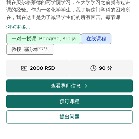
我在贝尔格莱德的药学院学习，在大学学习之前就有过讲
课的经验。作为一名化学学生，我了解这门学科的困难所
在，我在这里是为了减轻学生们的所有困苦。每节课
2000第纳尔。:)
浏览更多...
一对一授课: Beograd, Srbija
在线课程
教授: 塞尔维亚语
2000 RSD
90 分
查看导师信息
预订课程
提出问题