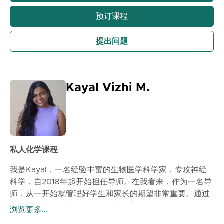
预订课程
提出问题
Kayal Vizhi M.
私人化学课程
我是Kayal，一名经验丰富的生物医学科学家，专攻神经
科学，自2018年起开始担任导师。在我看来，作为一名导
师，从一开始就管理好学生和家长的期望非常重要。通过
各方的一点合作和理解，这可以随着时间的推移越来越有
浏览更多...
助于提高学生的学习效果。在我看来，与每个学生的第一