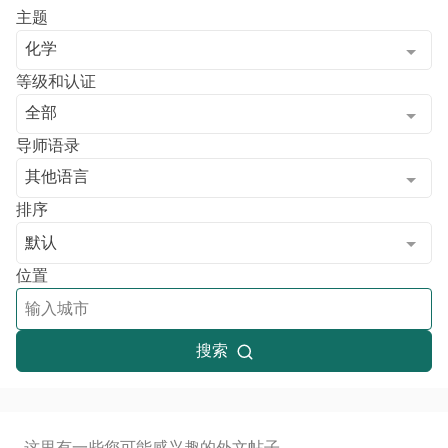
主题
化学
等级和认证
全部
导师语录
其他语言
排序
默认
位置
搜索