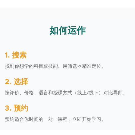
如何运作
1. 搜索
找到你想学的科目或技能。用筛选器精准定位。
2. 选择
按评价、价格、语言和授课方式（线上/线下）对比导师。
3. 预约
预约适合你时间的一对一课程，立即开始学习。