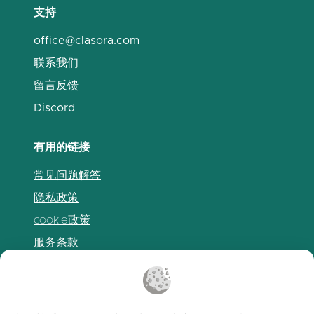
支持
office@clasora.com
联系我们
留言反馈
Discord
有用的链接
常见问题解答
隐私政策
cookie政策
服务条款
发布说明