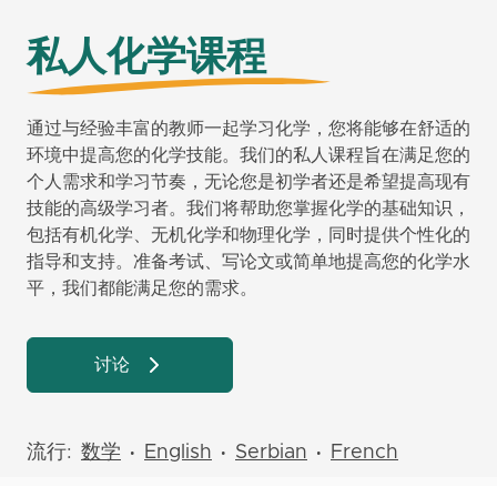
私人化学课程
通过与经验丰富的教师一起学习化学，您将能够在舒适的
环境中提高您的化学技能。我们的私人课程旨在满足您的
个人需求和学习节奏，无论您是初学者还是希望提高现有
技能的高级学习者。我们将帮助您掌握化学的基础知识，
包括有机化学、无机化学和物理化学，同时提供个性化的
指导和支持。准备考试、写论文或简单地提高您的化学水
平，我们都能满足您的需求。
讨论
流行:
数学
English
Serbian
French
•
•
•