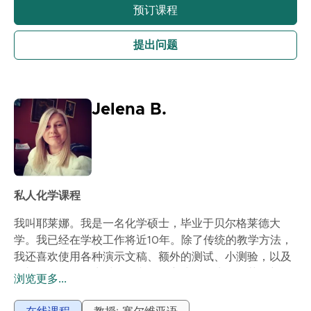
预订课程
提出问题
Jelena B.
私人化学课程
我叫耶莱娜。我是一名化学硕士，毕业于贝尔格莱德大
学。我已经在学校工作将近10年。除了传统的教学方法，
我还喜欢使用各种演示文稿、额外的测试、小测验，以及
一切能够激发学生对化学兴趣的方式。学生们会获得额外
浏览更多...
的材料，以便在课后进一步复习我们所学的内容。我们的
目标是理解课程内容，而不是死记硬背。