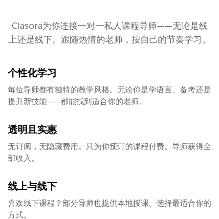
Clasora为你连接一对一私人课程导师——无论是线
上还是线下。跟随热情的老师，按自己的节奏学习。
个性化学习
每位导师都有独特的教学风格。无论你是学语言、备考还是
提升新技能——都能找到适合你的老师。
透明且实惠
无订阅，无隐藏费用。只为你预订的课程付费。导师获得全
部收入。
线上与线下
喜欢线下课程？部分导师也提供本地授课。选择最适合你的
方式。