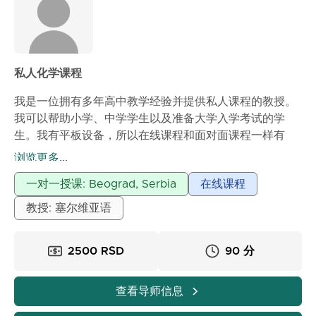
私人化学课程
我是一位拥有多年高中教学经验并提供私人课程的教授。
我可以帮助小学、中学学生以及准备大学入学考试的学
生。我有平板设备，所以在线课程和面对面课程一样有
效。Vladimir
浏览更多...
一对一授课: Beograd, Serbia
在线课程
教授: 塞尔维亚语
2500 RSD
90 分
查看导师信息