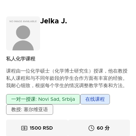
Jelka J.
私人化学课程
课程由一位化学硕士（化学博士研究生）授课，他在教授
私人课程和与不同年龄段的学生合作方面有丰富的经验。
我耐心细致，根据每个学生的情况调整教学节奏和方法。
浏览更多...
一对一授课: Novi Sad, Srbija
在线课程
教授: 塞尔维亚语
1500 RSD
60 分