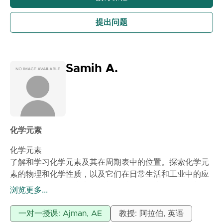
提出问题
Samih A.
化学元素
化学元素
了解和学习化学元素及其在周期表中的位置。探索化学元
素的物理和化学性质，以及它们在日常生活和工业中的应
用。通过互动练习和实验，加深对化学元素的理解，并学
浏览更多...
习如何识别和使用它们。^_^
一对一授课: Ajman, AE
教授: 阿拉伯, 英语