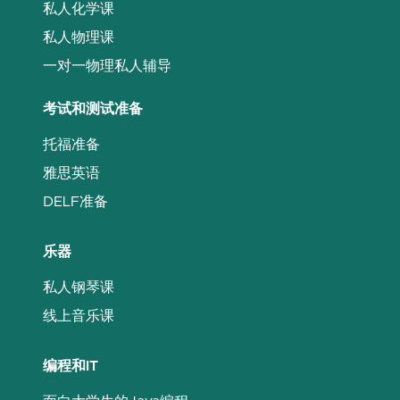
私人化学课
私人物理课
一对一物理私人辅导
考试和测试准备
托福准备
雅思英语
DELF准备
乐器
私人钢琴课
线上音乐课
编程和IT