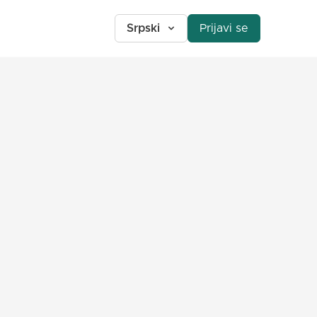
Srpski
Prijavi se