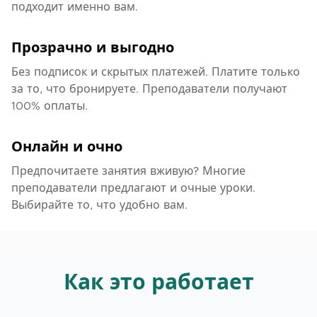
подходит именно вам.
Прозрачно и выгодно
Без подписок и скрытых платежей. Платите только
за то, что бронируете. Преподаватели получают
100% оплаты.
Онлайн и очно
Предпочитаете занятия вживую? Многие
преподаватели предлагают и очные уроки.
Выбирайте то, что удобно вам.
Как это работает