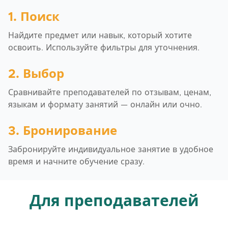
1. Поиск
Найдите предмет или навык, который хотите
освоить. Используйте фильтры для уточнения.
2. Выбор
Сравнивайте преподавателей по отзывам, ценам,
языкам и формату занятий — онлайн или очно.
3. Бронирование
Забронируйте индивидуальное занятие в удобное
время и начните обучение сразу.
Для преподавателей