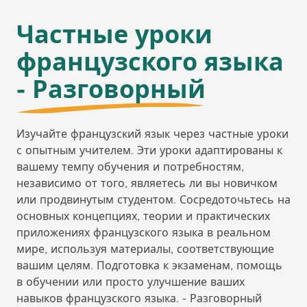
Частные уроки
французского языка
- Разговорный
Изучайте французский язык через частные уроки
с опытным учителем. Эти уроки адаптированы к
вашему темпу обучения и потребностям,
независимо от того, являетесь ли вы новичком
или продвинутым студентом. Сосредоточьтесь на
основных концепциях, теории и практических
приложениях французского языка в реальном
мире, используя материалы, соответствующие
вашим целям. Подготовка к экзаменам, помощь
в обучении или просто улучшение ваших
навыков французского языка. - Разговорный