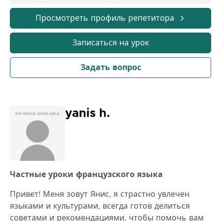
Просмотреть профиль репетитора
Записаться на урок
Задать вопрос
yanis h.
Частные уроки французского языка
Привет! Меня зовут Янис, я страстно увлечен
языками и культурами, всегда готов делиться
советами и рекомендациями, чтобы помочь вам