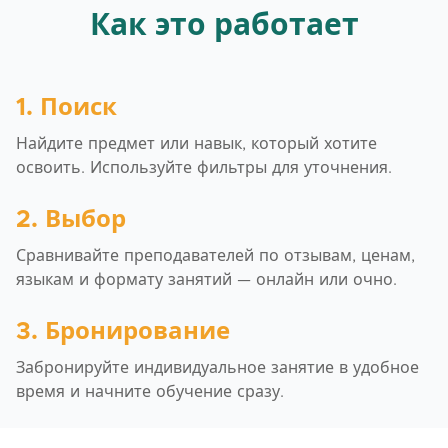
Как это работает
1. Поиск
Найдите предмет или навык, который хотите
освоить. Используйте фильтры для уточнения.
2. Выбор
Сравнивайте преподавателей по отзывам, ценам,
языкам и формату занятий — онлайн или очно.
3. Бронирование
Забронируйте индивидуальное занятие в удобное
время и начните обучение сразу.