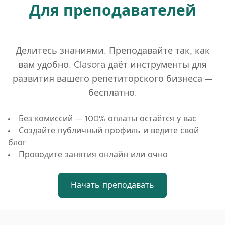
Для преподавателей
Делитесь знаниями. Преподавайте так, как
вам удобно. Clasora даёт инструменты для
развития вашего репетиторского бизнеса —
бесплатно.
Без комиссий — 100% оплаты остаётся у вас
Создайте публичный профиль и ведите свой
блог
Проводите занятия онлайн или очно
Начать преподавать