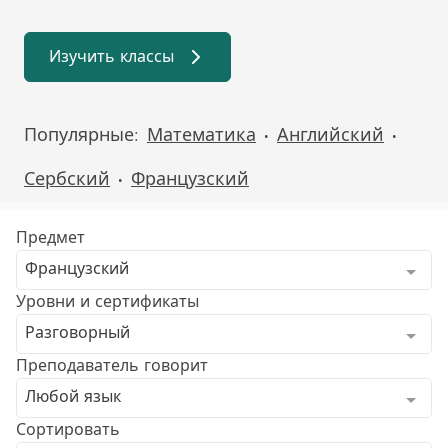
Изучить классы
Популярные:
Математика
Английский
•
•
Сербский
Французский
•
Предмет
Французский
Уровни и сертификаты
Разговорный
Преподаватель говорит
Любой язык
Сортировать