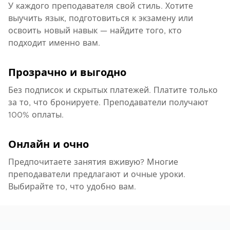
У каждого преподавателя свой стиль. Хотите
выучить язык, подготовиться к экзамену или
освоить новый навык — найдите того, кто
подходит именно вам.
Прозрачно и выгодно
Без подписок и скрытых платежей. Платите только
за то, что бронируете. Преподаватели получают
100% оплаты.
Онлайн и очно
Предпочитаете занятия вживую? Многие
преподаватели предлагают и очные уроки.
Выбирайте то, что удобно вам.