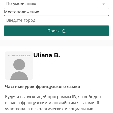
По умолчанию
Местоположение
Поиск
Uliana B.
Частные урок французского языка
Будучи выпускницей программы IB, я свободно
владею французским и английским языками. Я
участвовала в экологических и социальных