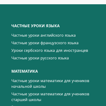
ЧАСТНЫЕ УРОКИ ЯЗЫКА
Частные уроки английского языка
Частные уроки французского языка
Уроки сербского языка для иностранцев
Частные уроки русского языка
МАТЕМАТИКА
Частные уроки математики для учеников
начальной школы
Частные уроки математики для учеников
старшей школы