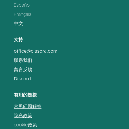
Español
Français
中文
支持
office@clasora.com
联系我们
留言反馈
Discord
有用的链接
常见问题解答
隐私政策
cookie政策