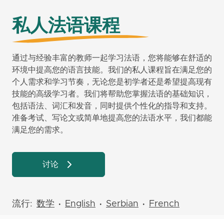
私人法语课程
通过与经验丰富的教师一起学习法语，您将能够在舒适的
环境中提高您的语言技能。我们的私人课程旨在满足您的
个人需求和学习节奏，无论您是初学者还是希望提高现有
技能的高级学习者。我们将帮助您掌握法语的基础知识，
包括语法、词汇和发音，同时提供个性化的指导和支持。
准备考试、写论文或简单地提高您的法语水平，我们都能
满足您的需求。
讨论
流行:
数学
English
Serbian
French
•
•
•