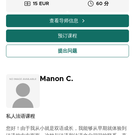
15 EUR
60 分
查看导师信息
预订课程
提出问题
Manon C.
私人法语课程
您好！由于我从小就是双语成长，我能够从早期就体验到