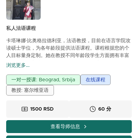
私人法语课程
卡塔琳娜·比奥格拉德利亚，法语教授，目前在语言学院攻
读硕士学位，为各年龄段提供法语课程。课程根据您的个
人目标量身定制。她在教授不同年龄段学生方面拥有丰富
经验。除了本科学位，她还拥有C1级别的法语DELF证
浏览更多...
书。
一对一授课: Beograd, Srbija
在线课程
教授: 塞尔维亚语
1500 RSD
60 分
查看导师信息