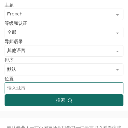
主题
French
等级和认证
全部
导师语录
其他语言
排序
默认
位置
搜索