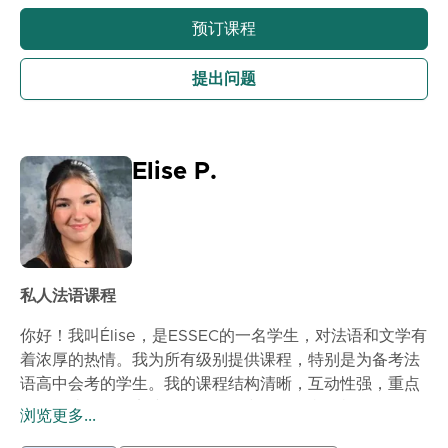
预订课程
提出问题
Elise P.
私人法语课程
你好！我叫Élise，是ESSEC的一名学生，对法语和文学有
着浓厚的热情。我为所有级别提供课程，特别是为备考法
语高中会考的学生。我的课程结构清晰，互动性强，重点
在于阅读理解、实践练习、写作和口语。我会根据每个学
浏览更多...
生的进度调整教学方式。通过我的课程，你将提高语法水