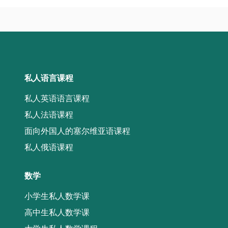
私人语言课程
私人英语语言课程
私人法语课程
面向外国人的塞尔维亚语课程
私人俄语课程
数学
小学生私人数学课
高中生私人数学课