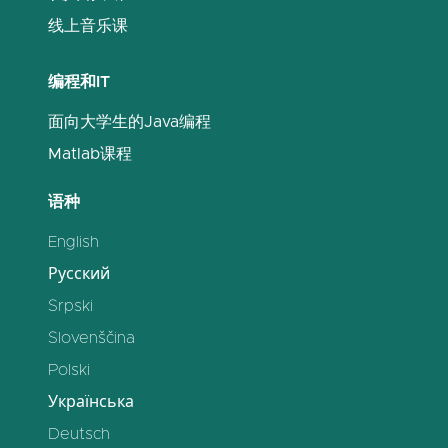
线上音乐课
编程和IT
面向大学生的Java编程
Matlab课程
语种
English
Русский
Srpski
Slovenščina
Polski
Українська
Deutsch