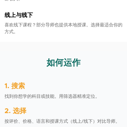
线上与线下
喜欢线下课程？部分导师也提供本地授课。选择最适合你的
方式。
如何运作
1. 搜索
找到你想学的科目或技能。用筛选器精准定位。
2. 选择
按评价、价格、语言和授课方式（线上/线下）对比导师。