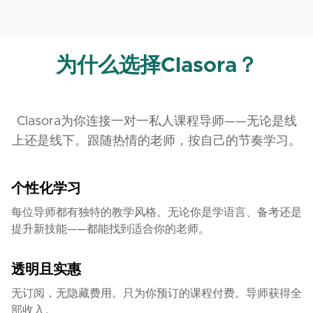
为什么选择Clasora？
Clasora为你连接一对一私人课程导师——无论是线
上还是线下。跟随热情的老师，按自己的节奏学习。
个性化学习
每位导师都有独特的教学风格。无论你是学语言、备考还是
提升新技能——都能找到适合你的老师。
透明且实惠
无订阅，无隐藏费用。只为你预订的课程付费。导师获得全
部收入。