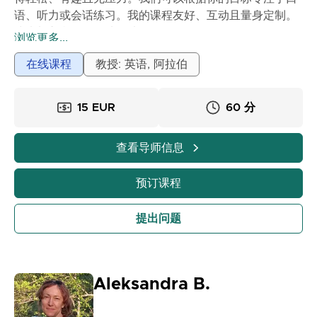
语、听力或会话练习。我的课程友好、互动且量身定制。
快来加入我，自信地说法语吧。
浏览更多...
在线课程
教授: 英语, 阿拉伯
15 EUR
60 分
查看导师信息
预订课程
提出问题
Aleksandra B.