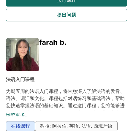
预订课程
提出问题
farah b.
法语入门课程
为期五周的法语入门课程，将带您深入了解法语的发音、
语法、词汇和文化。课程包括对话练习和基础语法，帮助
您快速掌握法语的基础知识。通过这门课程，您将能够进
行简单的对话，并能够在日常生活中使用法语进行交流。
浏览更多...
在线课程
教授: 阿拉伯, 英语, 法语, 西班牙语