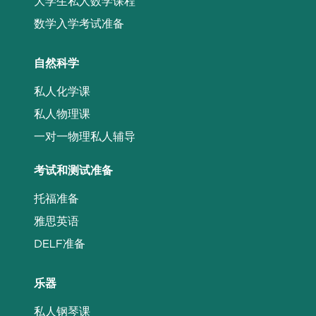
大学生私人数学课程
数学入学考试准备
自然科学
私人化学课
私人物理课
一对一物理私人辅导
考试和测试准备
托福准备
雅思英语
DELF准备
乐器
私人钢琴课