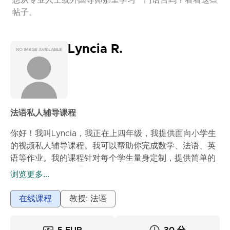
想从专业人士或外国导师那里学习一门语言吗？看看这些
帖子。
Lyncia R.
法语私人辅导课程
你好！我叫Lyncia，我正在上四年级，我提供面向小学生
的视频私人辅导课程。我可以帮助你完成数学、法语、英
语等作业。我的课程针对每个学生量身定制，提供简单的
解释和实际练习。通过我的课程，你的孩子将更好地理解
浏览更多...
课程内容，进步更快，并增强自信心。
在线课程
教授: 法语