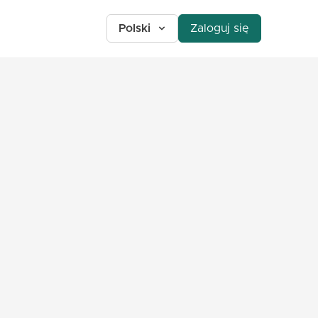
Polski
Zaloguj się