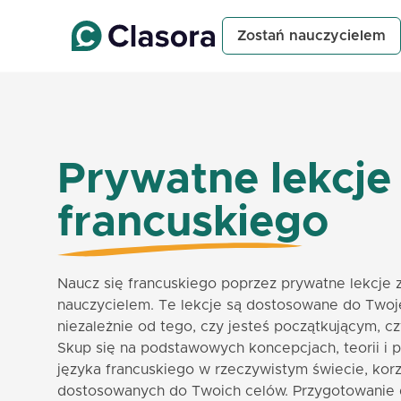
Zostań nauczycielem
Prywatne lekcje
francuskiego
Naucz się francuskiego poprzez prywatne lekcje
nauczycielem. Te lekcje są dostosowane do Twoje
niezależnie od tego, czy jesteś początkującym,
Skup się na podstawowych koncepcjach, teorii i 
języka francuskiego w rzeczywistym świecie, korz
dostosowanych do Twoich celów. Przygotowanie