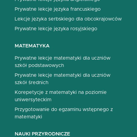
Prywatne lekcje języka francuskiego
Lekcje języka serbskiego dla obcokrajowców
Prywatne lekcje języka rosyjskiego
MATEMATYKA
Prywatne lekcje matematyki dla uczniów
szkół podstawowych
Prywatne lekcje matematyki dla uczniów
szkół średnich
Korepetycje z matematyki na poziomie
uniwersyteckim
Przygotowanie do egzaminu wstępnego z
matematyki
NAUKI PRZYRODNICZE