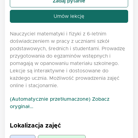
Zadaj pytanie
Umów lekcję
Nauczyciel matematyki i fizyki z 6-letnim
doświadczeniem w pracy z uczniami szkół
podstawowych, średnich i studentami. Prowadzę
przygotowania do egzaminów wstępnych i
pomagają w opanowaniu materiału szkolnego.
Lekcje są interaktywne i dostosowane do
każdego ucznia. Możliwość prowadzenia zajęć
online i stacjonarnie.
(Automatycznie przetłumaczone) Zobacz
oryginał...
Lokalizacja zajęć