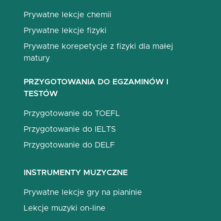
Prywatne lekcje chemii
Prywatne lekcje fizyki
Prywatne korepetycje z fizyki dla małej
matury
PRZYGOTOWANIA DO EGZAMINÓW I
TESTÓW
Przygotowanie do TOEFL
Przygotowanie do IELTS
Przygotowanie do DELF
INSTRUMENTY MUZYCZNE
Prywatne lekcje gry na pianinie
Lekcje muzyki on-line