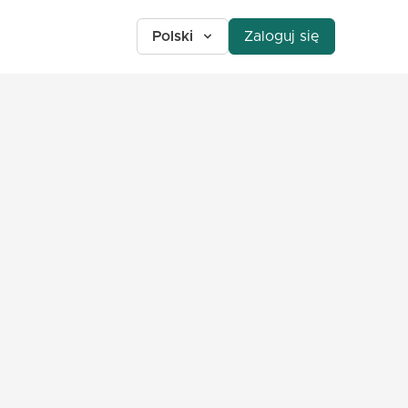
Polski
Zaloguj się