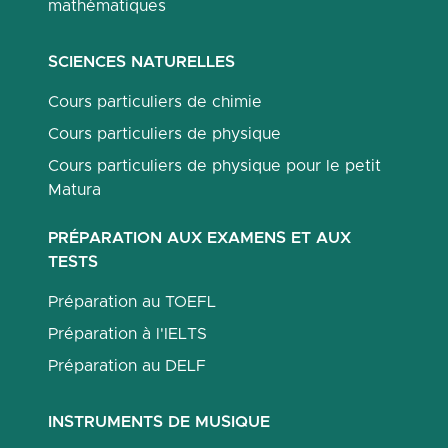
mathématiques
SCIENCES NATURELLES
Cours particuliers de chimie
Cours particuliers de physique
Cours particuliers de physique pour le petit
Matura
PRÉPARATION AUX EXAMENS ET AUX
TESTS
Préparation au TOEFL
Préparation à l'IELTS
Préparation au DELF
INSTRUMENTS DE MUSIQUE