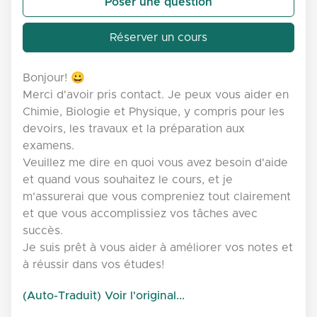
Poser une question
Réserver un cours
Bonjour! 😀
Merci d'avoir pris contact. Je peux vous aider en
Chimie, Biologie et Physique, y compris pour les
devoirs, les travaux et la préparation aux
examens.
Veuillez me dire en quoi vous avez besoin d'aide
et quand vous souhaitez le cours, et je
m'assurerai que vous compreniez tout clairement
et que vous accomplissiez vos tâches avec
succès.
Je suis prêt à vous aider à améliorer vos notes et
à réussir dans vos études!
(Auto-Traduit) Voir l'original...