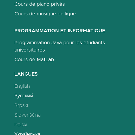
Cours de piano privés
Cours de musique en ligne
PROGRAMMATION ET INFORMATIQUE
Programmation Java pour les étudiants
universitaires
Cours de MatLab
LANGUES
English
Русский
Srpski
Slovenščina
Polski
Українська