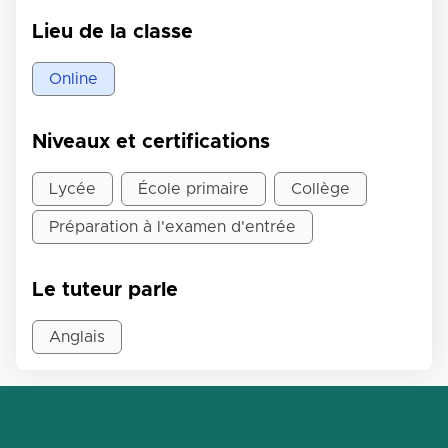
Lieu de la classe
Online
Niveaux et certifications
Lycée
École primaire
Collège
Préparation à l'examen d'entrée
Le tuteur parle
Anglais