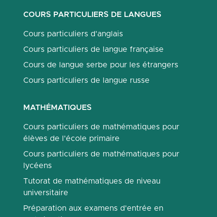
COURS PARTICULIERS DE LANGUES
Cours particuliers d'anglais
Cours particuliers de langue française
Cours de langue serbe pour les étrangers
Cours particuliers de langue russe
MATHÉMATIQUES
Cours particuliers de mathématiques pour
élèves de l'école primaire
Cours particuliers de mathématiques pour
lycéens
Tutorat de mathématiques de niveau
universitaire
Préparation aux examens d'entrée en