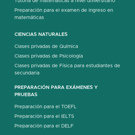
Tutoría de matemáticas a nivel universitario
Preparación para el examen de ingreso en
matemáticas
CIENCIAS NATURALES
Clases privadas de Química
Clases privadas de Psicología
Clases privadas de Física para estudiantes de
secundaria
PREPARACIÓN PARA EXÁMENES Y
PRUEBAS
Preparación para el TOEFL
Preparación para el IELTS
Preparación para el DELF