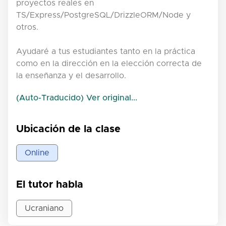
proyectos reales en
TS/Express/PostgreSQL/DrizzleORM/Node y
otros.
Ayudaré a tus estudiantes tanto en la práctica
como en la dirección en la elección correcta de
la enseñanza y el desarrollo.
(Auto-Traducido) Ver original...
Ubicación de la clase
Online
El tutor habla
Ucraniano