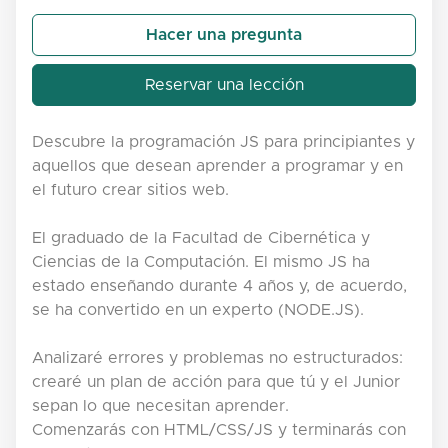
Hacer una pregunta
Reservar una lección
Descubre la programación JS para principiantes y
aquellos que desean aprender a programar y en
el futuro crear sitios web.
El graduado de la Facultad de Cibernética y
Ciencias de la Computación. El mismo JS ha
estado enseñando durante 4 años y, de acuerdo,
se ha convertido en un experto (NODE.JS).
Analizaré errores y problemas no estructurados:
crearé un plan de acción para que tú y el Junior
sepan lo que necesitan aprender.
Comenzarás con HTML/CSS/JS y terminarás con