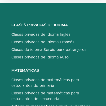
CLASES PRIVADAS DE IDIOMA
Clases privadas de idioma Inglés
Clases privadas de idioma Francés
Clases de idioma Serbio para extranjeros
Clases privadas de idioma Ruso
MATEMÁTICAS
Clases privadas de matemáticas para
estudiantes de primaria
Clases privadas de matemáticas para
estudiantes de secundaria