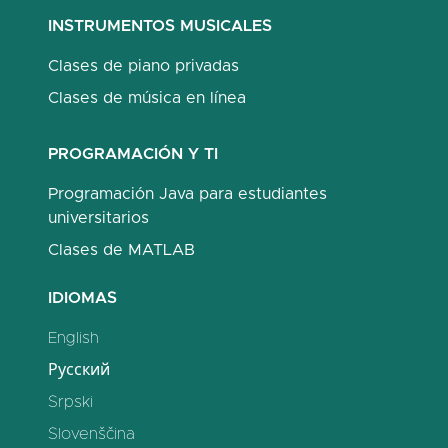
INSTRUMENTOS MUSICALES
Clases de piano privadas
Clases de música en línea
PROGRAMACIÓN Y TI
Programación Java para estudiantes
universitarios
Clases de MATLAB
IDIOMAS
English
Русский
Srpski
Slovenščina