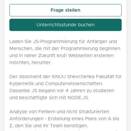
Frage stellen
Unterrichtsstunde buchen
Laden Sie JS-Programmierung für Anfänger und
Menschen, die mit der Programmierung beginnen
und in naher Zukunft kruti Webseiten erstellen
möchten, herunter.
Der Absolvent der KNUU Shevchenka Fakultät für
Kybernetik und Computerwissenschaften.
Dasselbe JS begann vor 4 Jahren zu studieren
und beschäftigte sich mit NODE.JS.
Analyse von Fehlern und nicht strukturierten
Anforderungen - Erstellung eines Plans von A bis
Z, den Sie und Ihr Team benötigen.