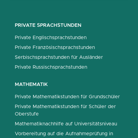
PRIVATE SPRACHSTUNDEN
Private Englischsprachstunden
Private Französischsprachstunden
Serbischsprachstunden für Ausländer
Private Russischsprachstunden
MATHEMATIK
Private Mathematikstunden für Grundschüler
Private Mathematikstunden für Schüler der
Oberstufe
Mathematiknachhilfe auf Universitätsniveau
Vorbereitung auf die Aufnahmeprüfung in