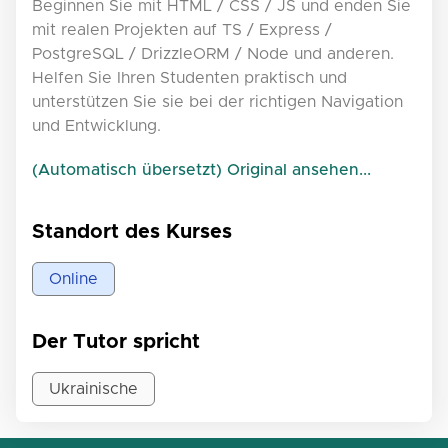
Beginnen Sie mit HTML / CSS / JS und enden Sie
mit realen Projekten auf TS / Express /
PostgreSQL / DrizzleORM / Node und anderen.
Helfen Sie Ihren Studenten praktisch und
unterstützen Sie sie bei der richtigen Navigation
und Entwicklung.
(Automatisch übersetzt) Original ansehen...
Standort des Kurses
Online
Der Tutor spricht
Ukrainische