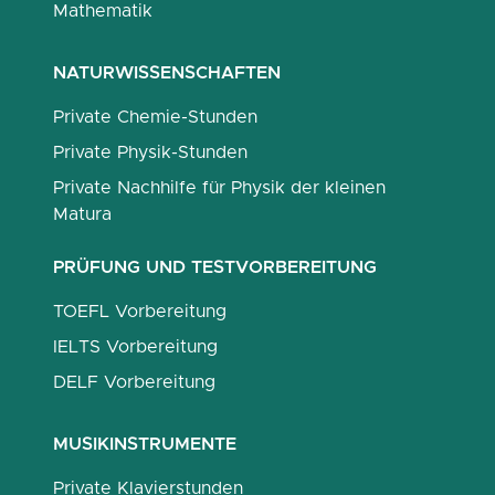
Mathematik
NATURWISSENSCHAFTEN
Private Chemie-Stunden
Private Physik-Stunden
Private Nachhilfe für Physik der kleinen
Matura
PRÜFUNG UND TESTVORBEREITUNG
TOEFL Vorbereitung
IELTS Vorbereitung
DELF Vorbereitung
MUSIKINSTRUMENTE
Private Klavierstunden