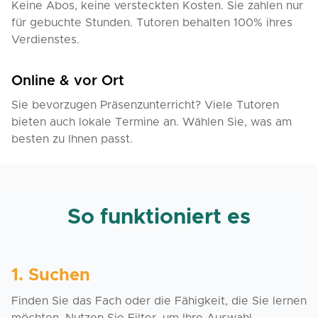
Keine Abos, keine versteckten Kosten. Sie zahlen nur
für gebuchte Stunden. Tutoren behalten 100% ihres
Verdienstes.
Online & vor Ort
Sie bevorzugen Präsenzunterricht? Viele Tutoren
bieten auch lokale Termine an. Wählen Sie, was am
besten zu Ihnen passt.
So funktioniert es
1. Suchen
Finden Sie das Fach oder die Fähigkeit, die Sie lernen