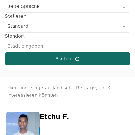
Jede Sprache
Sortieren
Standard
Standort
Suchen
Hier sind einige ausländische Beiträge, die Sie
interessieren könnten.
Etchu F.