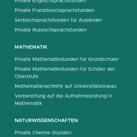
Private Englischsprachstunden
Private Französischsprachstunden
Serbischsprachstunden für Ausländer
Private Russischsprachstunden
MATHEMATIK
Private Mathematikstunden für Grundschüler
Private Mathematikstunden für Schüler der
Oberstufe
Mathematiknachhilfe auf Universitätsniveau
Vorbereitung auf die Aufnahmeprüfung in
Mathematik
NATURWISSENSCHAFTEN
Private Chemie-Stunden