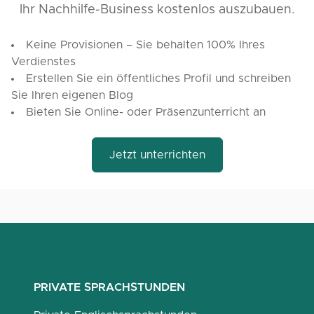
Ihr Nachhilfe-Business kostenlos auszubauen.
Keine Provisionen – Sie behalten 100% Ihres
Verdienstes
Erstellen Sie ein öffentliches Profil und schreiben
Sie Ihren eigenen Blog
Bieten Sie Online- oder Präsenzunterricht an
Jetzt unterrichten
PRIVATE SPRACHSTUNDEN