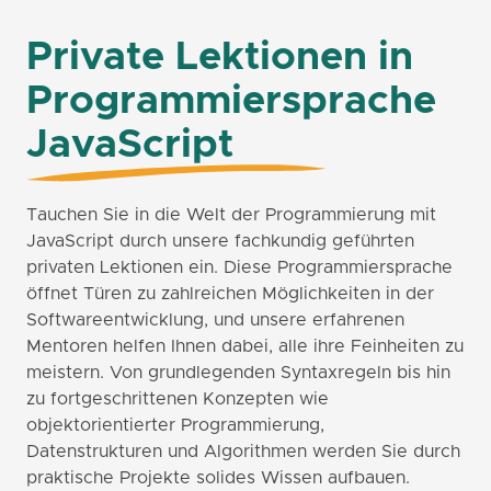
Private Lektionen in
Programmiersprache
JavaScript
Tauchen Sie in die Welt der Programmierung mit
JavaScript durch unsere fachkundig geführten
privaten Lektionen ein. Diese Programmiersprache
öffnet Türen zu zahlreichen Möglichkeiten in der
Softwareentwicklung, und unsere erfahrenen
Mentoren helfen Ihnen dabei, alle ihre Feinheiten zu
meistern. Von grundlegenden Syntaxregeln bis hin
zu fortgeschrittenen Konzepten wie
objektorientierter Programmierung,
Datenstrukturen und Algorithmen werden Sie durch
praktische Projekte solides Wissen aufbauen.