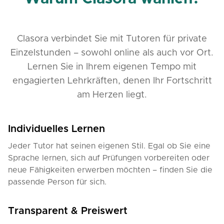
Clasora verbindet Sie mit Tutoren für private
Einzelstunden – sowohl online als auch vor Ort.
Lernen Sie in Ihrem eigenen Tempo mit
engagierten Lehrkräften, denen Ihr Fortschritt
am Herzen liegt.
Individuelles Lernen
Jeder Tutor hat seinen eigenen Stil. Egal ob Sie eine
Sprache lernen, sich auf Prüfungen vorbereiten oder
neue Fähigkeiten erwerben möchten – finden Sie die
passende Person für sich.
Transparent & Preiswert