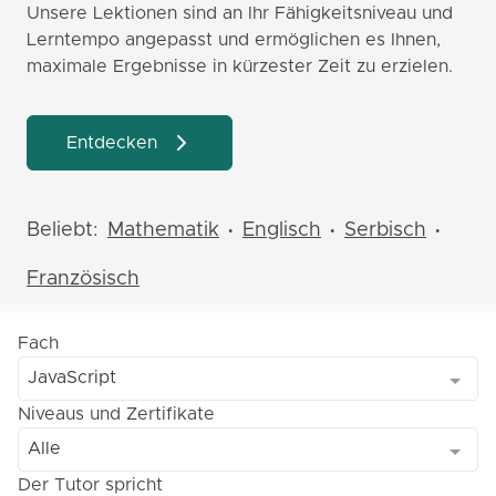
Unsere Lektionen sind an Ihr Fähigkeitsniveau und
Lerntempo angepasst und ermöglichen es Ihnen,
maximale Ergebnisse in kürzester Zeit zu erzielen.
Entdecken
Beliebt:
Mathematik
Englisch
Serbisch
•
•
•
Französisch
Fach
JavaScript
Niveaus und Zertifikate
Alle
Der Tutor spricht