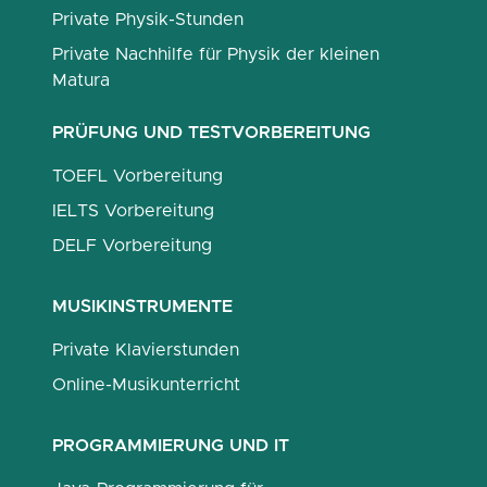
Private Physik-Stunden
Private Nachhilfe für Physik der kleinen
Matura
PRÜFUNG UND TESTVORBEREITUNG
TOEFL Vorbereitung
IELTS Vorbereitung
DELF Vorbereitung
MUSIKINSTRUMENTE
Private Klavierstunden
Online-Musikunterricht
PROGRAMMIERUNG UND IT