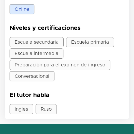
Online
Niveles y certificaciones
Escuela secundaria
Escuela primaria
Escuela intermedia
Preparación para el examen de ingreso
Conversacional
El tutor habla
Ingles
Ruso