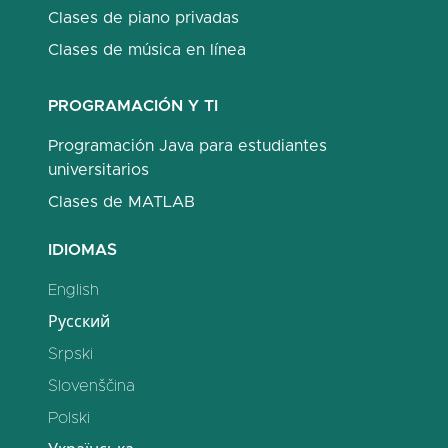
Clases de piano privadas
Clases de música en línea
PROGRAMACIÓN Y TI
Programación Java para estudiantes
universitarios
Clases de MATLAB
IDIOMAS
English
Русский
Srpski
Slovenščina
Polski