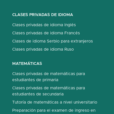
CLASES PRIVADAS DE IDIOMA
Clases privadas de idioma Inglés
Clases privadas de idioma Francés
Clases de idioma Serbio para extranjeros
Clases privadas de idioma Ruso
MATEMÁTICAS
Clases privadas de matemáticas para
estudiantes de primaria
Clases privadas de matemáticas para
estudiantes de secundaria
Tutoría de matemáticas a nivel universitario
Preparación para el examen de ingreso en