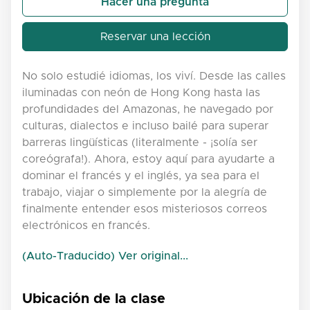
Hacer una pregunta
Reservar una lección
No solo estudié idiomas, los viví. Desde las calles
iluminadas con neón de Hong Kong hasta las
profundidades del Amazonas, he navegado por
culturas, dialectos e incluso bailé para superar
barreras lingüísticas (literalmente - ¡solía ser
coreógrafa!). Ahora, estoy aquí para ayudarte a
dominar el francés y el inglés, ya sea para el
trabajo, viajar o simplemente por la alegría de
finalmente entender esos misteriosos correos
electrónicos en francés.
(Auto-Traducido) Ver original...
Ubicación de la clase