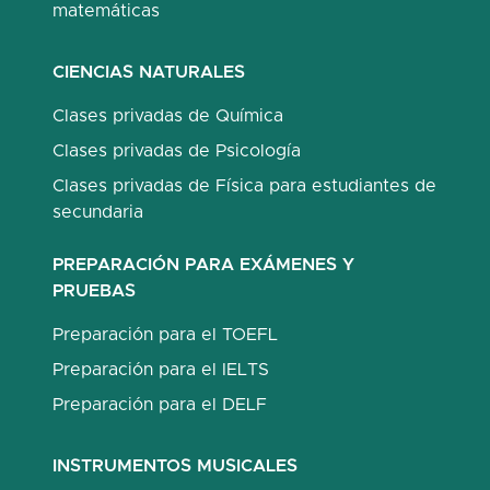
matemáticas
CIENCIAS NATURALES
Clases privadas de Química
Clases privadas de Psicología
Clases privadas de Física para estudiantes de
secundaria
PREPARACIÓN PARA EXÁMENES Y
PRUEBAS
Preparación para el TOEFL
Preparación para el IELTS
Preparación para el DELF
INSTRUMENTOS MUSICALES