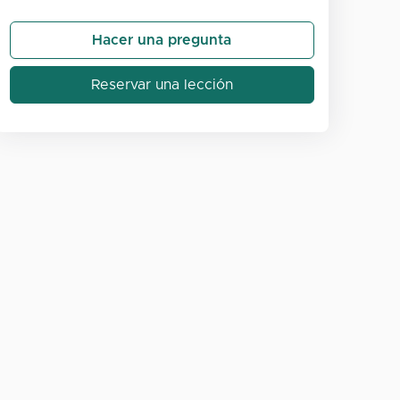
Hacer una pregunta
Reservar una lección