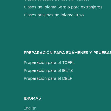
Clases de idioma Serbio para extranjeros
Clases privadas de idioma Ruso
PREPARACIÓN PARA EXÁMENES Y PRUEBA
Preparación para el TOEFL
Preparación para el IELTS
Preparación para el DELF
IDIOMAS
English