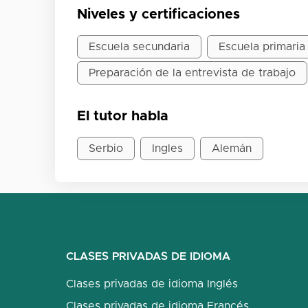
Niveles y certificaciones
Escuela secundaria
Escuela primaria
Preparación de la entrevista de trabajo
El tutor habla
Serbio
Ingles
Alemán
CLASES PRIVADAS DE IDIOMA
Clases privadas de idioma Inglés
Clases privadas de idioma Francés