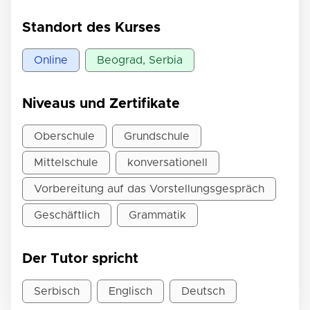
Standort des Kurses
Online
Beograd, Serbia
Niveaus und Zertifikate
Oberschule
Grundschule
Mittelschule
konversationell
Vorbereitung auf das Vorstellungsgespräch
Geschäftlich
Grammatik
Der Tutor spricht
Serbisch
Englisch
Deutsch