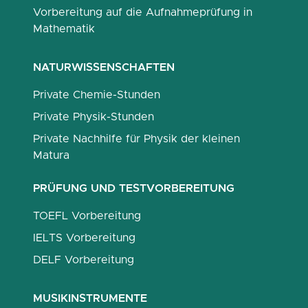
Vorbereitung auf die Aufnahmeprüfung in
Mathematik
NATURWISSENSCHAFTEN
Private Chemie-Stunden
Private Physik-Stunden
Private Nachhilfe für Physik der kleinen
Matura
PRÜFUNG UND TESTVORBEREITUNG
TOEFL Vorbereitung
IELTS Vorbereitung
DELF Vorbereitung
MUSIKINSTRUMENTE