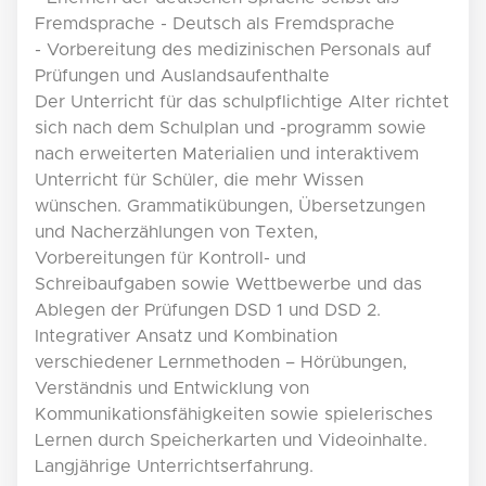
Fremdsprache - Deutsch als Fremdsprache
- Vorbereitung des medizinischen Personals auf
Prüfungen und Auslandsaufenthalte
Der Unterricht für das schulpflichtige Alter richtet
sich nach dem Schulplan und -programm sowie
nach erweiterten Materialien und interaktivem
Unterricht für Schüler, die mehr Wissen
wünschen. Grammatikübungen, Übersetzungen
und Nacherzählungen von Texten,
Vorbereitungen für Kontroll- und
Schreibaufgaben sowie Wettbewerbe und das
Ablegen der Prüfungen DSD 1 und DSD 2.
Integrativer Ansatz und Kombination
verschiedener Lernmethoden – Hörübungen,
Verständnis und Entwicklung von
Kommunikationsfähigkeiten sowie spielerisches
Lernen durch Speicherkarten und Videoinhalte.
Langjährige Unterrichtserfahrung.