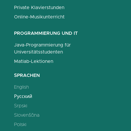
Private Klavierstunden
Online-Musikunterricht
PROGRAMMIERUNG UND IT
Java-Programmierung für
Universitätsstudenten
Matlab-Lektionen
SPRACHEN
English
Русский
Srpski
Slovenščina
Polski