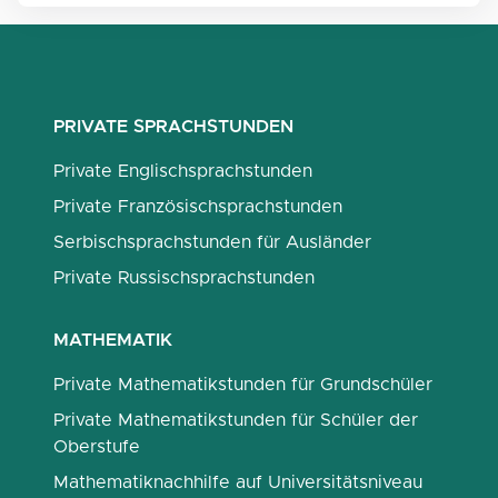
PRIVATE SPRACHSTUNDEN
Private Englischsprachstunden
Private Französischsprachstunden
Serbischsprachstunden für Ausländer
Private Russischsprachstunden
MATHEMATIK
Private Mathematikstunden für Grundschüler
Private Mathematikstunden für Schüler der
Oberstufe
Mathematiknachhilfe auf Universitätsniveau