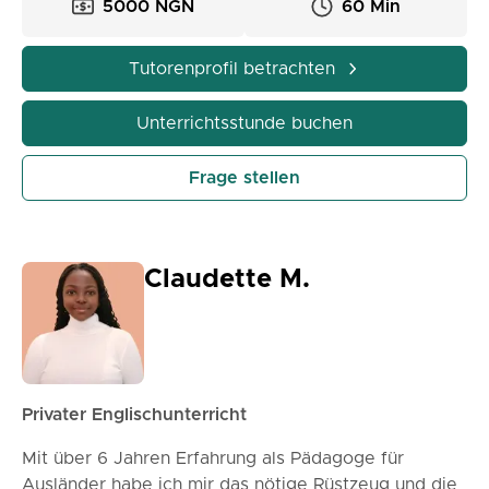
5000 NGN
60 Min
Tutorenprofil betrachten
Unterrichtsstunde buchen
Frage stellen
Claudette M.
Privater Englischunterricht
Mit über 6 Jahren Erfahrung als Pädagoge für
Ausländer habe ich mir das nötige Rüstzeug und die