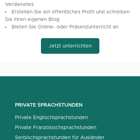
Verdienstes
Erstellen Sie ein öffentliches Profil und schreiben
Sie Ihren eigenen Blog
Bieten Sie Online- oder Präsenzunterricht an
Jetzt unterrichten
PRIVATE SPRACHSTUNDEN
Private Englischsprachstunden
Private Französischsprachstunden
Serbischsprachstunden für Ausländer