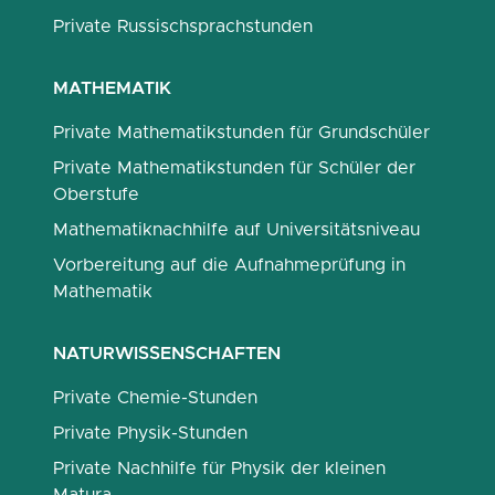
Private Russischsprachstunden
MATHEMATIK
Private Mathematikstunden für Grundschüler
Private Mathematikstunden für Schüler der
Oberstufe
Mathematiknachhilfe auf Universitätsniveau
Vorbereitung auf die Aufnahmeprüfung in
Mathematik
NATURWISSENSCHAFTEN
Private Chemie-Stunden
Private Physik-Stunden
Private Nachhilfe für Physik der kleinen