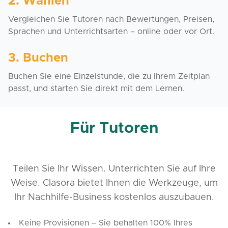
2. Wählen
Vergleichen Sie Tutoren nach Bewertungen, Preisen,
Sprachen und Unterrichtsarten – online oder vor Ort.
3. Buchen
Buchen Sie eine Einzelstunde, die zu Ihrem Zeitplan
passt, und starten Sie direkt mit dem Lernen.
Für Tutoren
Teilen Sie Ihr Wissen. Unterrichten Sie auf Ihre
Weise. Clasora bietet Ihnen die Werkzeuge, um
Ihr Nachhilfe-Business kostenlos auszubauen.
Keine Provisionen – Sie behalten 100% Ihres