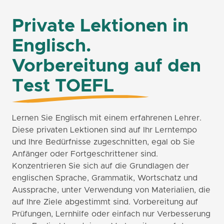
Private Lektionen in
Englisch.
Vorbereitung auf den
Test TOEFL
Lernen Sie Englisch mit einem erfahrenen Lehrer.
Diese privaten Lektionen sind auf Ihr Lerntempo
und Ihre Bedürfnisse zugeschnitten, egal ob Sie
Anfänger oder Fortgeschrittener sind.
Konzentrieren Sie sich auf die Grundlagen der
englischen Sprache, Grammatik, Wortschatz und
Aussprache, unter Verwendung von Materialien, die
auf Ihre Ziele abgestimmt sind. Vorbereitung auf
Prüfungen, Lernhilfe oder einfach nur Verbesserung