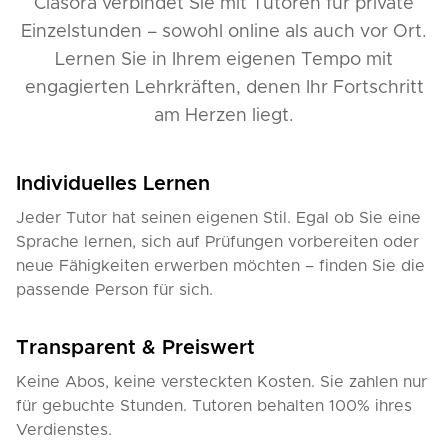
Clasora verbindet Sie mit Tutoren für private
Einzelstunden – sowohl online als auch vor Ort.
Lernen Sie in Ihrem eigenen Tempo mit
engagierten Lehrkräften, denen Ihr Fortschritt
am Herzen liegt.
Individuelles Lernen
Jeder Tutor hat seinen eigenen Stil. Egal ob Sie eine
Sprache lernen, sich auf Prüfungen vorbereiten oder
neue Fähigkeiten erwerben möchten – finden Sie die
passende Person für sich.
Transparent & Preiswert
Keine Abos, keine versteckten Kosten. Sie zahlen nur
für gebuchte Stunden. Tutoren behalten 100% ihres
Verdienstes.