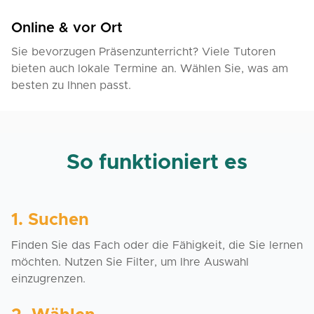
Online & vor Ort
Sie bevorzugen Präsenzunterricht? Viele Tutoren
bieten auch lokale Termine an. Wählen Sie, was am
besten zu Ihnen passt.
So funktioniert es
1. Suchen
Finden Sie das Fach oder die Fähigkeit, die Sie lernen
möchten. Nutzen Sie Filter, um Ihre Auswahl
einzugrenzen.