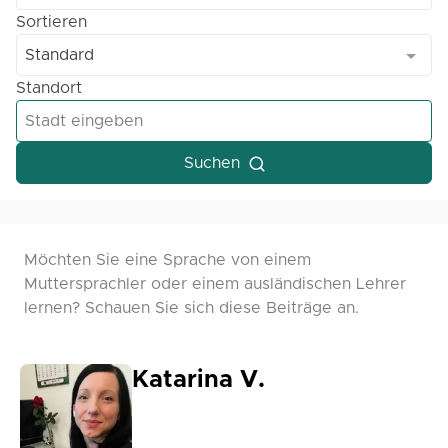
Sortieren
Standard
Standort
Suchen
Möchten Sie eine Sprache von einem
Muttersprachler oder einem ausländischen Lehrer
lernen? Schauen Sie sich diese Beiträge an.
Katarina V.