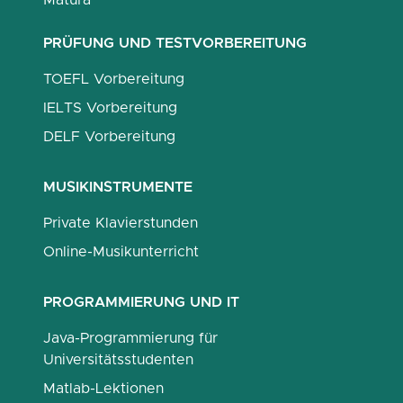
Matura
PRÜFUNG UND TESTVORBEREITUNG
TOEFL Vorbereitung
IELTS Vorbereitung
DELF Vorbereitung
MUSIKINSTRUMENTE
Private Klavierstunden
Online-Musikunterricht
PROGRAMMIERUNG UND IT
Java-Programmierung für
Universitätsstudenten
Matlab-Lektionen