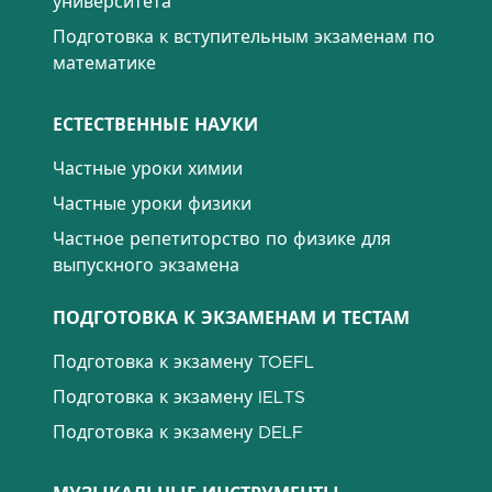
университета
Подготовка к вступительным экзаменам по
математике
ЕСТЕСТВЕННЫЕ НАУКИ
Частные уроки химии
Частные уроки физики
Частное репетиторство по физике для
выпускного экзамена
ПОДГОТОВКА К ЭКЗАМЕНАМ И ТЕСТАМ
Подготовка к экзамену TOEFL
Подготовка к экзамену IELTS
Подготовка к экзамену DELF