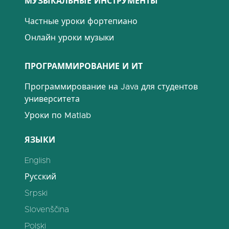
МУЗЫКАЛЬНЫЕ ИНСТРУМЕНТЫ
Частные уроки фортепиано
Онлайн уроки музыки
ПРОГРАММИРОВАНИЕ И ИТ
Программирование на Java для студентов
университета
Уроки по Matlab
ЯЗЫКИ
English
Русский
Srpski
Slovenščina
Polski