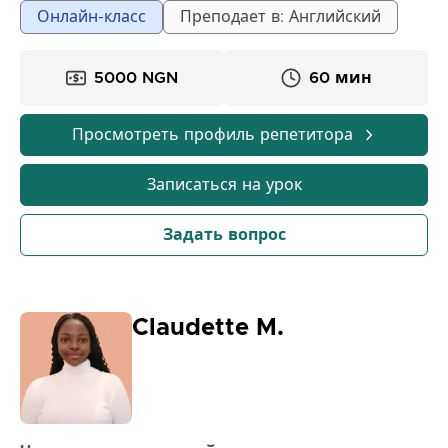
говорящих в свободно говорящих.
Онлайн-класс
Преподает в: Английский
5000 NGN
60 мин
Просмотреть профиль репетитора
Записаться на урок
Задать вопрос
Claudette M.