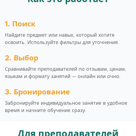
1. Поиск
Найдите предмет или навык, который хотите
освоить. Используйте фильтры для уточнения.
2. Выбор
Сравнивайте преподавателей по отзывам, ценам,
языкам и формату занятий — онлайн или очно.
3. Бронирование
Забронируйте индивидуальное занятие в удобное
время и начните обучение сразу.
Для преподавателей