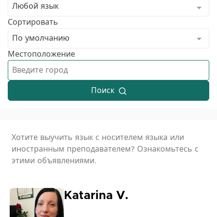
Любой язык
Сортировать
По умолчанию
Местоположение
Поиск
Хотите выучить язык с носителем языка или
иностранным преподавателем? Ознакомьтесь с
этими объявлениями.
Katarina V.