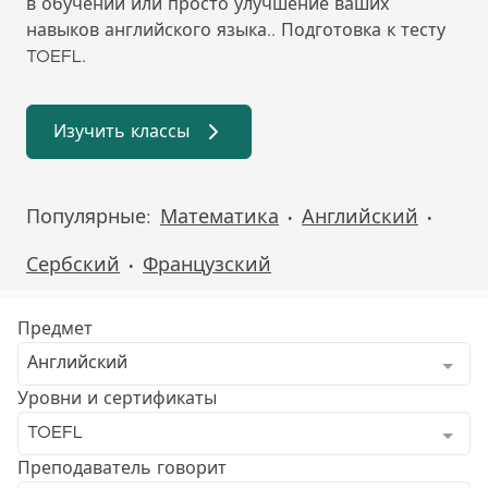
в обучении или просто улучшение ваших
навыков английского языка.. Подготовка к тесту
TOEFL.
Изучить классы
Популярные:
Математика
Английский
•
•
Сербский
Французский
•
Предмет
Английский
Уровни и сертификаты
TOEFL
Преподаватель говорит