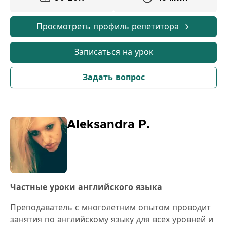
Просмотреть профиль репетитора
Записаться на урок
Задать вопрос
Aleksandra P.
Частные уроки английского языка
Преподаватель с многолетним опытом проводит
занятия по английскому языку для всех уровней и