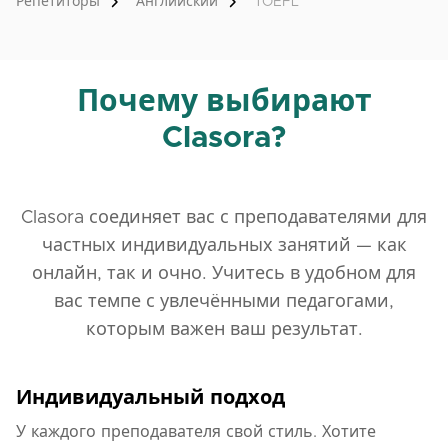
Репетиторы
Английский
TOEFL
Почему выбирают
Clasora?
Clasora соединяет вас с преподавателями для
частных индивидуальных занятий — как
онлайн, так и очно. Учитесь в удобном для
вас темпе с увлечёнными педагогами,
которым важен ваш результат.
Индивидуальный подход
У каждого преподавателя свой стиль. Хотите