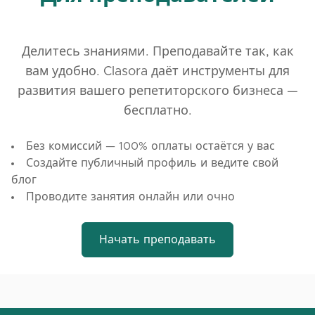
Делитесь знаниями. Преподавайте так, как
вам удобно. Clasora даёт инструменты для
развития вашего репетиторского бизнеса —
бесплатно.
Без комиссий — 100% оплаты остаётся у вас
Создайте публичный профиль и ведите свой
блог
Проводите занятия онлайн или очно
Начать преподавать