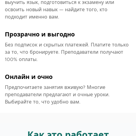
выучить язык, подготовиться к экзамену или
освоить новый навык — найдите того, кто
подходит именно вам.
Прозрачно и выгодно
Без подписок и скрытых платежей. Платите только
за то, что бронируете. Преподаватели получают
100% оплаты.
Онлайн и очно
Предпочитаете занятия вживую? Многие
преподаватели предлагают и очные уроки.
Выбирайте то, что удобно вам.
Как это работает