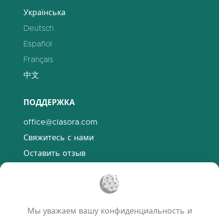
Українська
Deutsch
Español
Français
中文
ПОДДЕРЖКА
office@clasora.com
Свяжитесь с нами
Оставить отзыв
Discord
ПОЛЕЗНЫЕ ССЫЛКИ
Мы уважаем вашу конфиденциальность и
Часто задаваемые вопросы