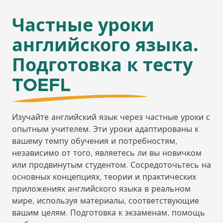
Частные уроки
английского языка.
Подготовка к тесту
TOEFL
Изучайте английский язык через частные уроки с
опытным учителем. Эти уроки адаптированы к
вашему темпу обучения и потребностям,
независимо от того, являетесь ли вы новичком
или продвинутым студентом. Сосредоточьтесь на
основных концепциях, теории и практических
приложениях английского языка в реальном
мире, используя материалы, соответствующие
вашим целям. Подготовка к экзаменам, помощь