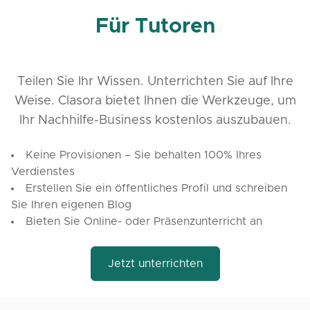
Für Tutoren
Teilen Sie Ihr Wissen. Unterrichten Sie auf Ihre
Weise. Clasora bietet Ihnen die Werkzeuge, um
Ihr Nachhilfe-Business kostenlos auszubauen.
Keine Provisionen – Sie behalten 100% Ihres
Verdienstes
Erstellen Sie ein öffentliches Profil und schreiben
Sie Ihren eigenen Blog
Bieten Sie Online- oder Präsenzunterricht an
Jetzt unterrichten