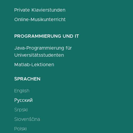
Private Klavierstunden
Online-Musikunterricht
PROGRAMMIERUNG UND IT
Java-Programmierung für
Universitätsstudenten
Matlab-Lektionen
SPRACHEN
English
Русский
Srpski
Slovenščina
Polski