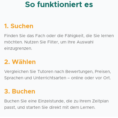
So funktioniert es
1. Suchen
Finden Sie das Fach oder die Fähigkeit, die Sie lernen
möchten. Nutzen Sie Filter, um Ihre Auswahl
einzugrenzen.
2. Wählen
Vergleichen Sie Tutoren nach Bewertungen, Preisen,
Sprachen und Unterrichtsarten – online oder vor Ort.
3. Buchen
Buchen Sie eine Einzelstunde, die zu Ihrem Zeitplan
passt, und starten Sie direkt mit dem Lernen.