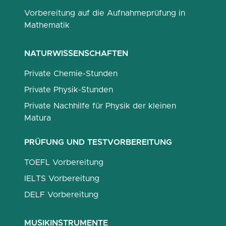
Vorbereitung auf die Aufnahmeprüfung in
Mathematik
NATURWISSENSCHAFTEN
Private Chemie-Stunden
Private Physik-Stunden
Private Nachhilfe für Physik der kleinen
Matura
PRÜFUNG UND TESTVORBEREITUNG
TOEFL Vorbereitung
IELTS Vorbereitung
DELF Vorbereitung
MUSIKINSTRUMENTE