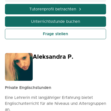
Tutorenprofil betrachten
Unterrichtsstunde buchen
Frage stellen
Aleksandra P.
Private Englischstunden
Eine Lehrerin mit langjähriger Erfahrung bietet
Englischunterricht für alle Niveaus und Altersgruppen
an.