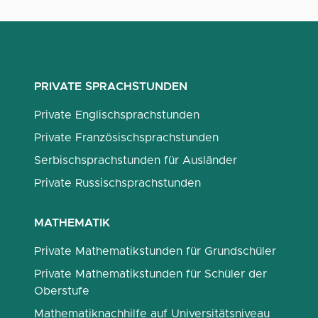
PRIVATE SPRACHSTUNDEN
Private Englischsprachstunden
Private Französischsprachstunden
Serbischsprachstunden für Ausländer
Private Russischsprachstunden
MATHEMATIK
Private Mathematikstunden für Grundschüler
Private Mathematikstunden für Schüler der
Oberstufe
Mathematiknachhilfe auf Universitätsniveau