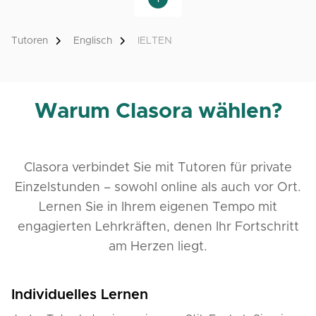
Tutoren
Englisch
IELTEN
Warum Clasora wählen?
Clasora verbindet Sie mit Tutoren für private
Einzelstunden – sowohl online als auch vor Ort.
Lernen Sie in Ihrem eigenen Tempo mit
engagierten Lehrkräften, denen Ihr Fortschritt
am Herzen liegt.
Individuelles Lernen