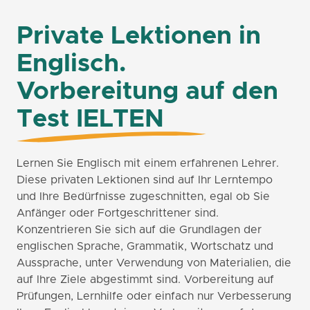
Private Lektionen in
Englisch.
Vorbereitung auf den
Test IELTEN
Lernen Sie Englisch mit einem erfahrenen Lehrer.
Diese privaten Lektionen sind auf Ihr Lerntempo
und Ihre Bedürfnisse zugeschnitten, egal ob Sie
Anfänger oder Fortgeschrittener sind.
Konzentrieren Sie sich auf die Grundlagen der
englischen Sprache, Grammatik, Wortschatz und
Aussprache, unter Verwendung von Materialien, die
auf Ihre Ziele abgestimmt sind. Vorbereitung auf
Prüfungen, Lernhilfe oder einfach nur Verbesserung