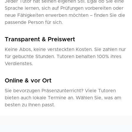
Jeder Tutor hat seinen eigenen Stil. Egal ob Sie eine
Sprache lernen, sich auf Prüfungen vorbereiten oder
neue Fähigkeiten erwerben möchten – finden Sie die
passende Person für sich.
Transparent & Preiswert
Keine Abos, keine versteckten Kosten. Sie zahlen nur
für gebuchte Stunden. Tutoren behalten 100% ihres
Verdienstes.
Online & vor Ort
Sie bevorzugen Präsenzunterricht? Viele Tutoren
bieten auch lokale Termine an. Wählen Sie, was am
besten zu Ihnen passt.