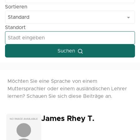
Sortieren
Standard
Standort
Suchen
Möchten Sie eine Sprache von einem
Muttersprachler oder einem ausländischen Lehrer
lernen? Schauen Sie sich diese Beiträge an.
James Rhey T.