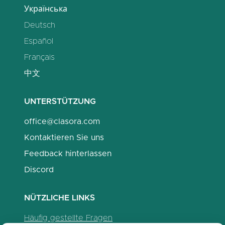
Українська
Deutsch
Español
Français
中文
UNTERSTÜTZUNG
office@clasora.com
Kontaktieren Sie uns
Feedback hinterlassen
Discord
NÜTZLICHE LINKS
Häufig gestellte Fragen