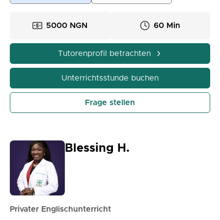
5000 NGN
60 Min
Tutorenprofil betrachten
Unterrichtsstunde buchen
Frage stellen
Blessing H.
Privater Englischunterricht