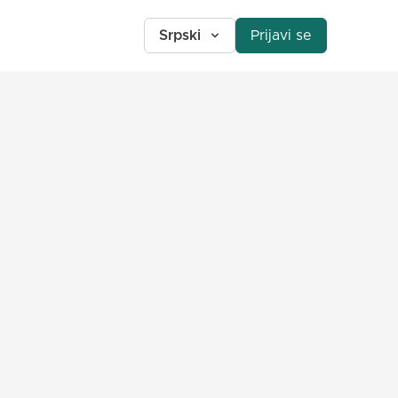
Srpski
Prijavi se