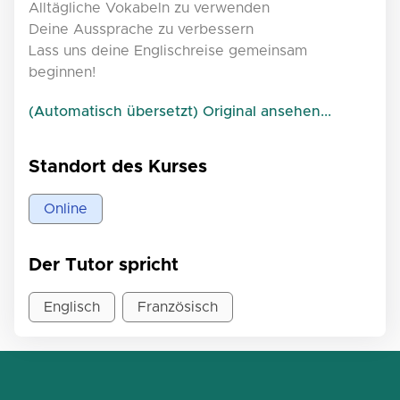
Alltägliche Vokabeln zu verwenden
Deine Aussprache zu verbessern
Lass uns deine Englischreise gemeinsam
beginnen!
(Automatisch übersetzt) Original ansehen...
Standort des Kurses
Online
Der Tutor spricht
Englisch
Französisch