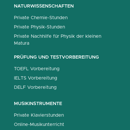
NATURWISSENSCHAFTEN
Private Chemie-Stunden
Private Physik-Stunden
Private Nachhilfe für Physik der kleinen
Matura
PRÜFUNG UND TESTVORBEREITUNG
TOEFL Vorbereitung
IELTS Vorbereitung
DELF Vorbereitung
MUSIKINSTRUMENTE
Private Klavierstunden
Online-Musikunterricht