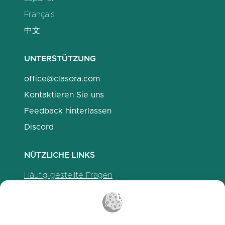
Français
中文
UNTERSTÜTZUNG
office@clasora.com
Kontaktieren Sie uns
Feedback hinterlassen
Discord
NÜTZLICHE LINKS
Häufig gestellte Fragen
Datenschutzrichtlinien
Cookie-Richtlinien
Nutzungsbedingungen