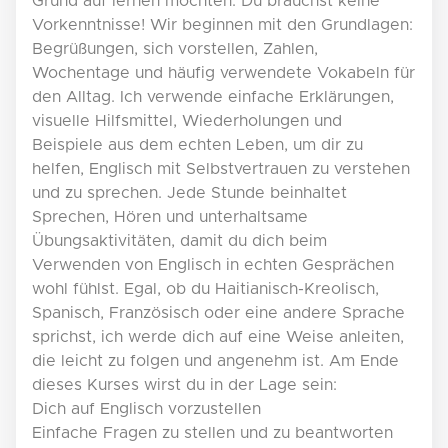
Grund auf lernen möchten. Du brauchst keine
Vorkenntnisse! Wir beginnen mit den Grundlagen:
Begrüßungen, sich vorstellen, Zahlen,
Wochentage und häufig verwendete Vokabeln für
den Alltag. Ich verwende einfache Erklärungen,
visuelle Hilfsmittel, Wiederholungen und
Beispiele aus dem echten Leben, um dir zu
helfen, Englisch mit Selbstvertrauen zu verstehen
und zu sprechen. Jede Stunde beinhaltet
Sprechen, Hören und unterhaltsame
Übungsaktivitäten, damit du dich beim
Verwenden von Englisch in echten Gesprächen
wohl fühlst. Egal, ob du Haitianisch-Kreolisch,
Spanisch, Französisch oder eine andere Sprache
sprichst, ich werde dich auf eine Weise anleiten,
die leicht zu folgen und angenehm ist. Am Ende
dieses Kurses wirst du in der Lage sein:
Dich auf Englisch vorzustellen
Einfache Fragen zu stellen und zu beantworten