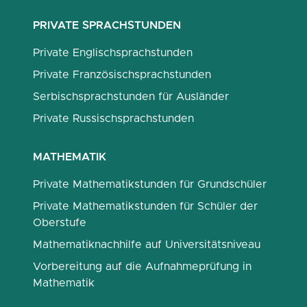
PRIVATE SPRACHSTUNDEN
Private Englischsprachstunden
Private Französischsprachstunden
Serbischsprachstunden für Ausländer
Private Russischsprachstunden
MATHEMATIK
Private Mathematikstunden für Grundschüler
Private Mathematikstunden für Schüler der
Oberstufe
Mathematiknachhilfe auf Universitätsniveau
Vorbereitung auf die Aufnahmeprüfung in
Mathematik