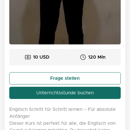
10 USD
120 Min
Frage stellen
Unterrichtsstunde buchen
Englisch Schritt für Schritt lernen – Für absolute
Anfänger
Dieser Kurs ist perfekt für alle, die Englisch von