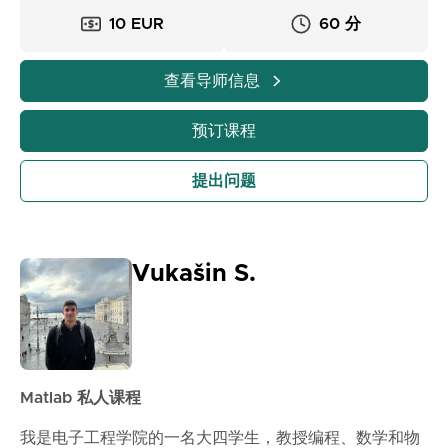
10 EUR
60 分
查看导师信息
预订课程
提出问题
Vukašin S.
Matlab 私人课程
我是电子工程学院的一名大四学生，教授编程、数学和物