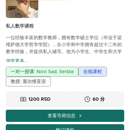
私人数学课程
一位经验丰富的数学教师，拥有数学硕士学位（毕业于诺
维萨德大学哲学学院），在小学和中学拥有超过十二年的
教学经验，并提供私人辅导。他为小学生、中学生和大学
生提供私人数学课程。耐心和坚持是我教学的主要特点。
浏览更多...
一对一授课: Novi Sad, Serbia
在线课程
教授: 塞尔维亚语
1200 RSD
60 分
查看导师信息