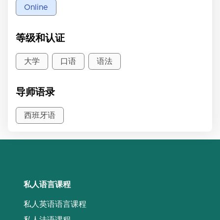
Online
等级和认证
大学
口语
语法
导师语录
西班牙语
私人语言课程
私人英语语言课程
私人法语课程