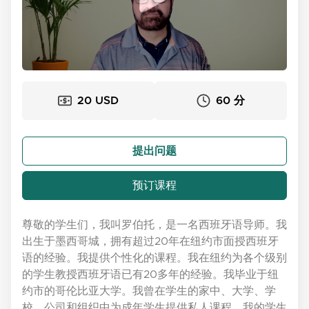
20 USD
60 分
提出问题
预订课程
尊敬的学生们，我叫罗伯托，是一名西班牙语导师。我
出生于墨西哥城，拥有超过20年在纽约市面授西班牙
语的经验。我提供个性化的课程。我在纽约为各个级别
的学生教授西班牙语已有20多年的经验。我毕业于纽
约市的哥伦比亚大学。我曾在学生的家中、大学、学
校、公司和组织中为成年学生提供私人课程。我的学生