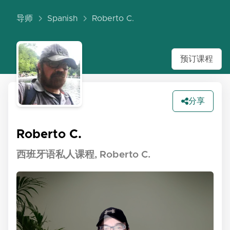
导师
Spanish
Roberto C.
预订课程
分享
Roberto C.
西班牙语私人课程, Roberto C.