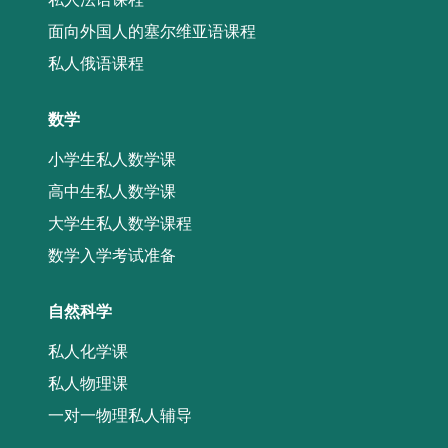
面向外国人的塞尔维亚语课程
私人俄语课程
数学
小学生私人数学课
高中生私人数学课
大学生私人数学课程
数学入学考试准备
自然科学
私人化学课
私人物理课
一对一物理私人辅导