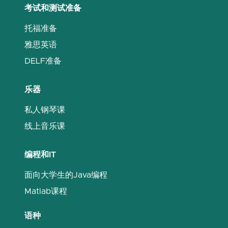
考试和测试准备
托福准备
雅思英语
DELF准备
乐器
私人钢琴课
线上音乐课
编程和IT
面向大学生的Java编程
Matlab课程
语种