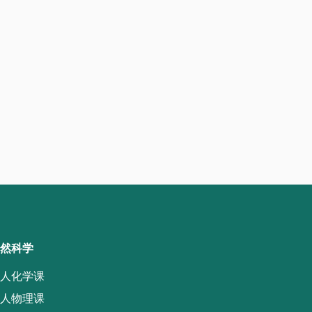
然科学
人化学课
人物理课