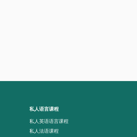
私人语言课程
私人英语语言课程
私人法语课程