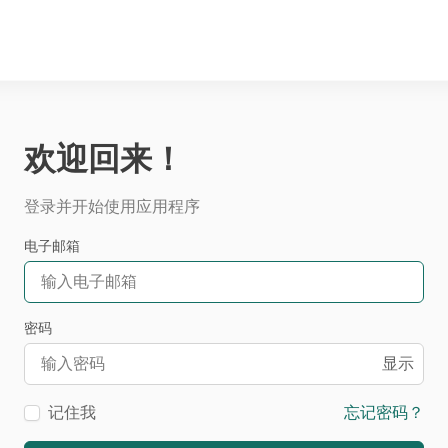
欢迎回来！
登录并开始使用应用程序
电子邮箱
密码
显示
记住我
忘记密码？