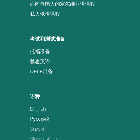
面向外国人的塞尔维亚语课程
私人俄语课程
考试和测试准备
托福准备
雅思英语
DELF准备
语种
English
Русский
Srpski
Slovenščina