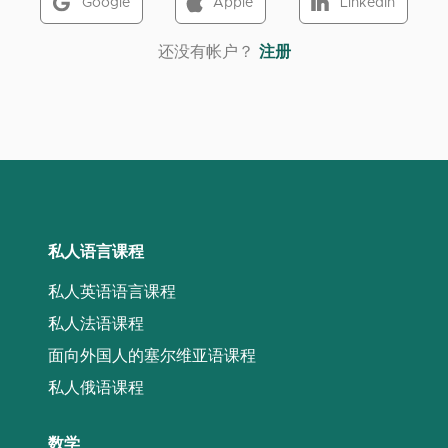
Google
Apple
LinkedIn
‌还没有帐户？
注册
私人语言课程
私人英语语言课程
私人法语课程
面向外国人的塞尔维亚语课程
私人俄语课程
数学