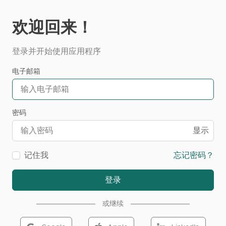
欢迎回来！
登录并开始使用应用程序
电子邮箱
密码
显示
记住我
忘记密码？
登录
或继续