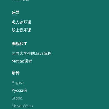
乐器
私人钢琴课
线上音乐课
编程和IT
面向大学生的Java编程
Matlab课程
语种
English
Русский
Srpski
Slovenščina