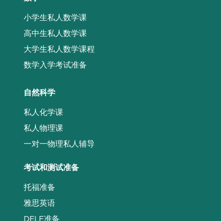
小学生私人数学课
高中生私人数学课
大学生私人数学课程
数学入学考试准备
自然科学
私人化学课
私人物理课
一对一物理私人辅导
考试和测试准备
托福准备
雅思英语
DELF准备