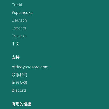
Polski
Українська
Deutsch
Español
Français
中文
支持
office@clasora.com
联系我们
留言反馈
Discord
有用的链接