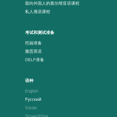
面向外国人的塞尔维亚语课程
私人俄语课程
考试和测试准备
托福准备
雅思英语
DELF准备
语种
English
Русский
Srpski
Slovenščina