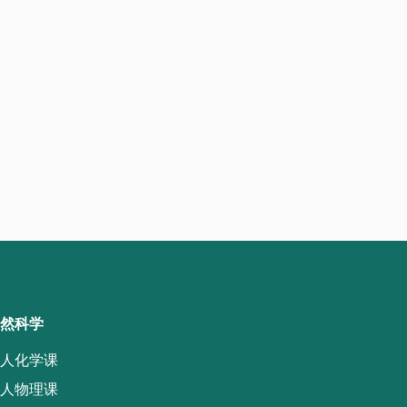
然科学
人化学课
人物理课