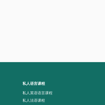
私人语言课程
私人英语语言课程
私人法语课程