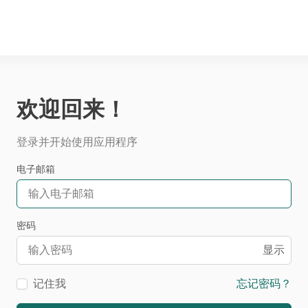
欢迎回来！
登录并开始使用应用程序
电子邮箱
密码
显示
记住我
忘记密码？