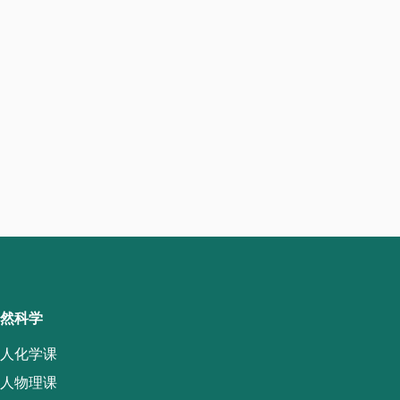
然科学
人化学课
人物理课