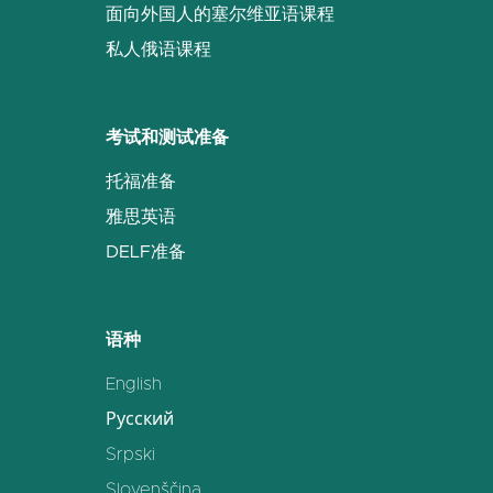
面向外国人的塞尔维亚语课程
私人俄语课程
考试和测试准备
托福准备
雅思英语
DELF准备
语种
English
Русский
Srpski
Slovenščina