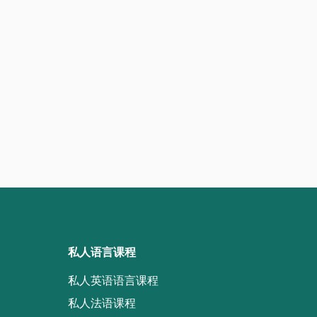
私人语言课程
私人英语语言课程
私人法语课程