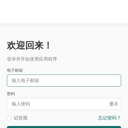
欢迎回来！
登录并开始使用应用程序
电子邮箱
密码
显示
记住我
忘记密码？