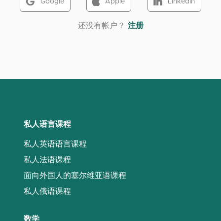
Google
Apple
LinkedIn
‌还没有帐户？
注册
私人语言课程
私人英语语言课程
私人法语课程
面向外国人的塞尔维亚语课程
私人俄语课程
数学