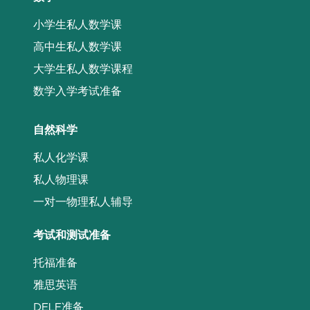
小学生私人数学课
高中生私人数学课
大学生私人数学课程
数学入学考试准备
自然科学
私人化学课
私人物理课
一对一物理私人辅导
考试和测试准备
托福准备
雅思英语
DELF准备