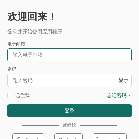
欢迎回来！
登录并开始使用应用程序
电子邮箱
密码
显示
记住我
忘记密码？
登录
或继续