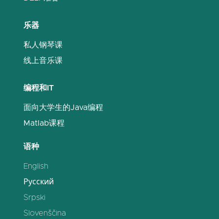
乐器
私人钢琴课
线上音乐课
编程和IT
面向大学生的Java编程
Matlab课程
语种
English
Русский
Srpski
Slovenščina