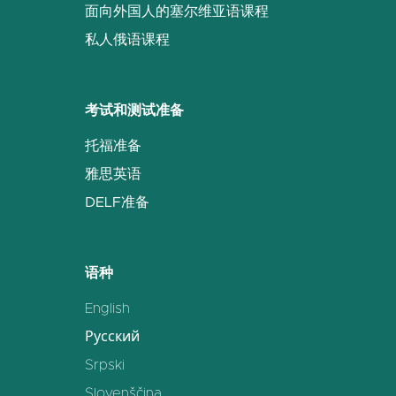
面向外国人的塞尔维亚语课程
私人俄语课程
考试和测试准备
托福准备
雅思英语
DELF准备
语种
English
Русский
Srpski
Slovenščina