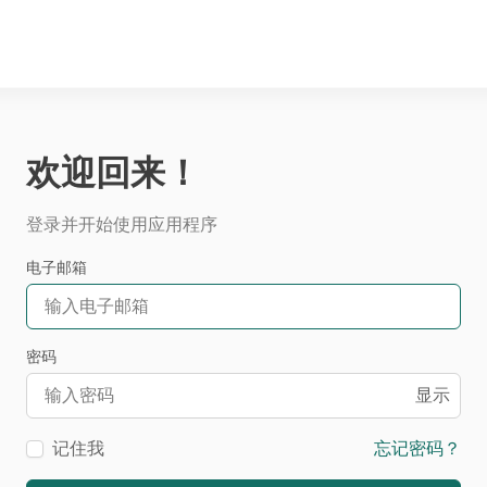
欢迎回来！
登录并开始使用应用程序
电子邮箱
密码
显示
记住我
忘记密码？