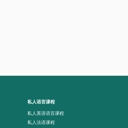
私人语言课程
私人英语语言课程
私人法语课程