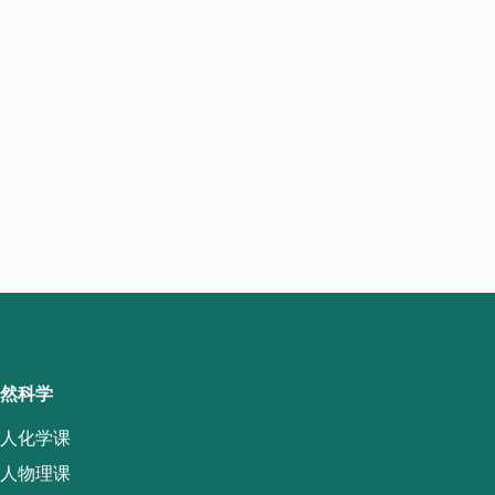
然科学
人化学课
人物理课