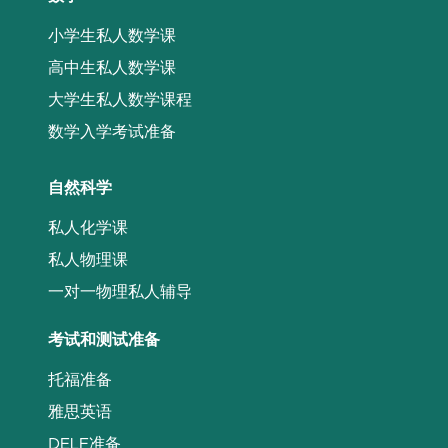
小学生私人数学课
高中生私人数学课
大学生私人数学课程
数学入学考试准备
自然科学
私人化学课
私人物理课
一对一物理私人辅导
考试和测试准备
托福准备
雅思英语
DELF准备