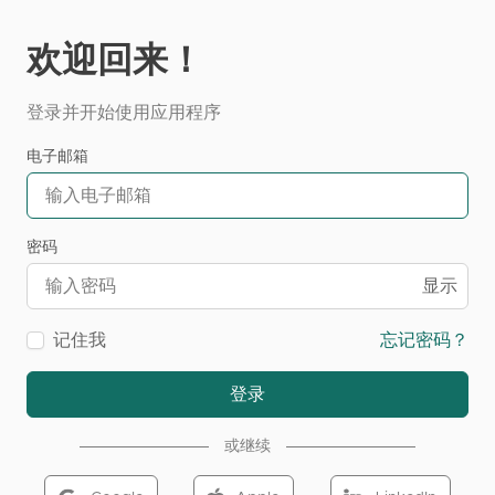
欢迎回来！
登录并开始使用应用程序
电子邮箱
密码
显示
记住我
忘记密码？
登录
或继续