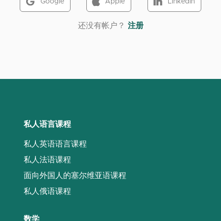
Google
Apple
LinkedIn
‌还没有帐户？
注册
私人语言课程
私人英语语言课程
私人法语课程
面向外国人的塞尔维亚语课程
私人俄语课程
数学