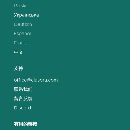
Polski
Українська
Deutsch
Español
Français
中文
支持
office@clasora.com
联系我们
留言反馈
Discord
有用的链接