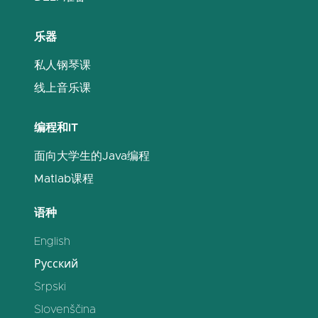
乐器
私人钢琴课
线上音乐课
编程和IT
面向大学生的Java编程
Matlab课程
语种
English
Русский
Srpski
Slovenščina