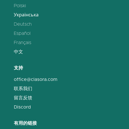
Polski
Українська
Deutsch
Español
Français
中文
支持
office@clasora.com
联系我们
留言反馈
Discord
有用的链接