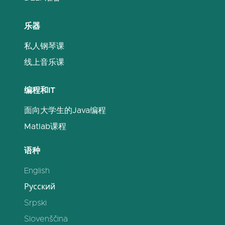
乐器
私人钢琴课
线上音乐课
编程和IT
面向大学生的Java编程
Matlab课程
语种
English
Русский
Srpski
Slovenščina