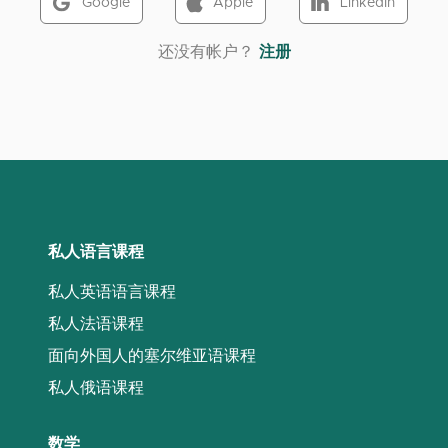
Google
Apple
LinkedIn
‌还没有帐户？
注册
私人语言课程
私人英语语言课程
私人法语课程
面向外国人的塞尔维亚语课程
私人俄语课程
数学