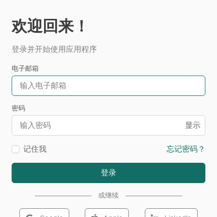
欢迎回来！
登录并开始使用应用程序
电子邮箱
密码
显示
记住我
忘记密码？
登录
或继续