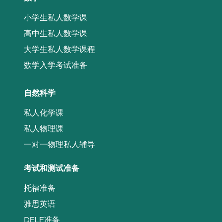
小学生私人数学课
高中生私人数学课
大学生私人数学课程
数学入学考试准备
自然科学
私人化学课
私人物理课
一对一物理私人辅导
考试和测试准备
托福准备
雅思英语
DELF准备