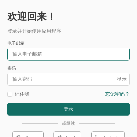
欢迎回来！
登录并开始使用应用程序
电子邮箱
密码
显示
记住我
忘记密码？
登录
或继续