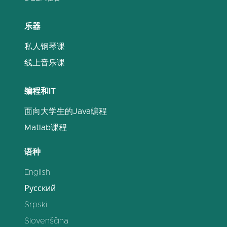
乐器
私人钢琴课
线上音乐课
编程和IT
面向大学生的Java编程
Matlab课程
语种
English
Русский
Srpski
Slovenščina