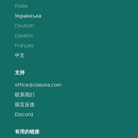
Polski
Українська
Deutsch
Español
Français
中文
支持
office@clasora.com
联系我们
留言反馈
Discord
有用的链接