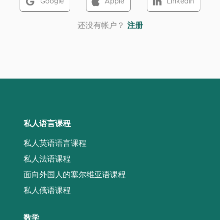
Google
Apple
LinkedIn
‌还没有帐户？
注册
私人语言课程
私人英语语言课程
私人法语课程
面向外国人的塞尔维亚语课程
私人俄语课程
数学