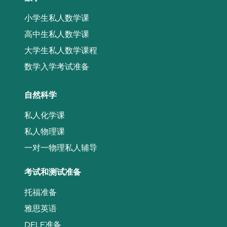
小学生私人数学课
高中生私人数学课
大学生私人数学课程
数学入学考试准备
自然科学
私人化学课
私人物理课
一对一物理私人辅导
考试和测试准备
托福准备
雅思英语
DELF准备