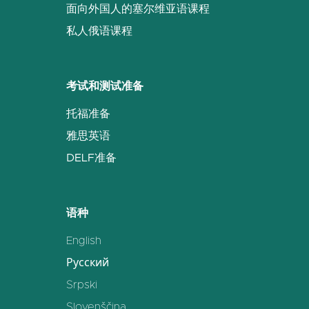
面向外国人的塞尔维亚语课程
私人俄语课程
考试和测试准备
托福准备
雅思英语
DELF准备
语种
English
Русский
Srpski
Slovenščina