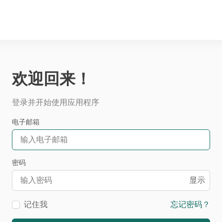
欢迎回来！
登录并开始使用应用程序
电子邮箱
密码
显示
记住我
忘记密码？