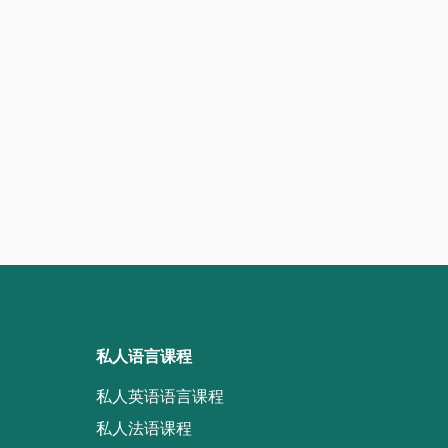
私人语言课程
私人英语语言课程
私人法语课程