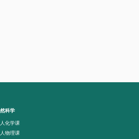
然科学
人化学课
人物理课