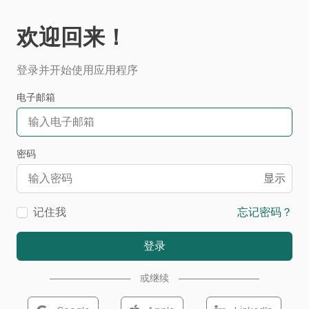
欢迎回来！
登录并开始使用应用程序
电子邮箱
密码
显示
记住我
忘记密码？
登录
或继续