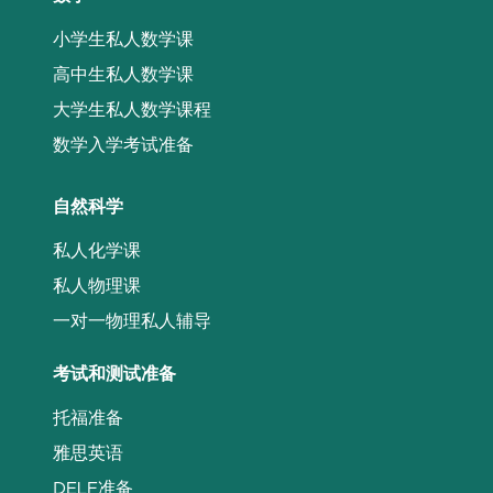
小学生私人数学课
高中生私人数学课
大学生私人数学课程
数学入学考试准备
自然科学
私人化学课
私人物理课
一对一物理私人辅导
考试和测试准备
托福准备
雅思英语
DELF准备