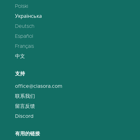
Polski
Українська
Deutsch
Español
Français
中文
支持
office@clasora.com
联系我们
留言反馈
Discord
有用的链接