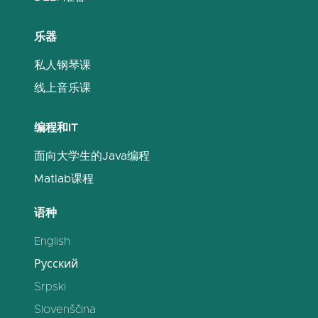
乐器
私人钢琴课
线上音乐课
编程和IT
面向大学生的Java编程
Matlab课程
语种
English
Русский
Srpski
Slovenščina