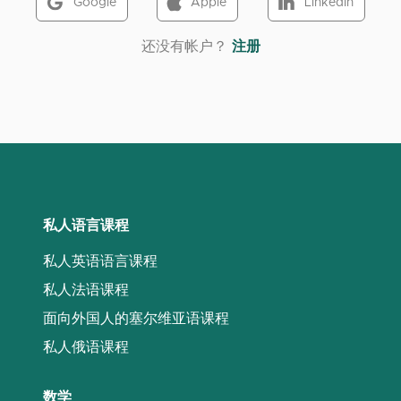
Google
Apple
LinkedIn
‌还没有帐户？
注册
私人语言课程
私人英语语言课程
私人法语课程
面向外国人的塞尔维亚语课程
私人俄语课程
数学