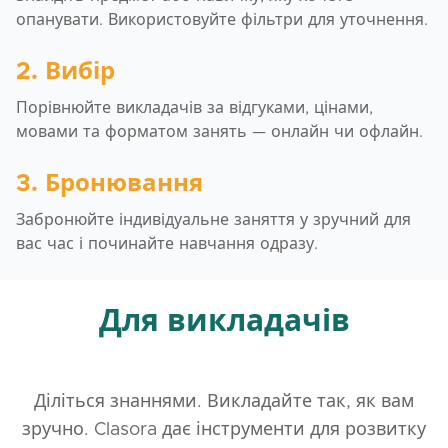
опанувати. Використовуйте фільтри для уточнення.
2. Вибір
Порівнюйте викладачів за відгуками, цінами,
мовами та форматом занять — онлайн чи офлайн.
3. Бронювання
Забронюйте індивідуальне заняття у зручний для
вас час і починайте навчання одразу.
Для викладачів
Діліться знаннями. Викладайте так, як вам
зручно. Clasora дає інструменти для розвитку