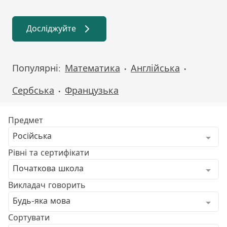
Досліджуйте
Популярні:
Математика
Англійська
•
•
Сербська
Французька
•
Предмет
Російська
Рівні та сертифікати
Початкова школа
Викладач говорить
Будь-яка мова
Сортувати