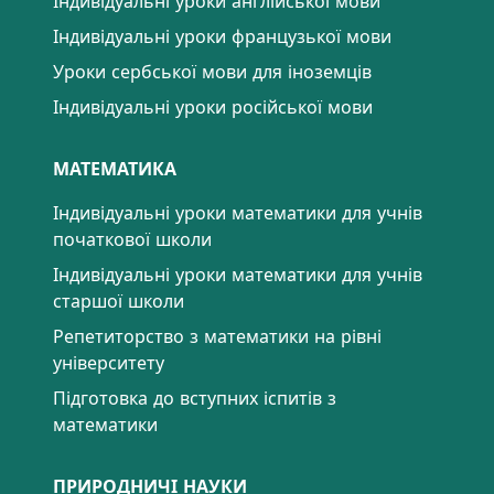
Індивідуальні уроки англійської мови
Індивідуальні уроки французької мови
Уроки сербської мови для іноземців
Індивідуальні уроки російської мови
МАТЕМАТИКА
Індивідуальні уроки математики для учнів
початкової школи
Індивідуальні уроки математики для учнів
старшої школи
Репетиторство з математики на рівні
університету
Підготовка до вступних іспитів з
математики
ПРИРОДНИЧІ НАУКИ