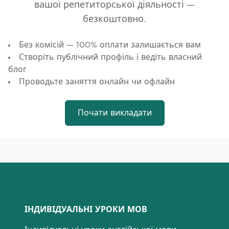
вашої репетиторської діяльності —
безкоштовно.
Без комісій — 100% оплати залишається вам
Створіть публічний профіль і ведіть власний
блог
Проводьте заняття онлайн чи офлайн
Почати викладати
ІНДИВІДУАЛЬНІ УРОКИ МОВ