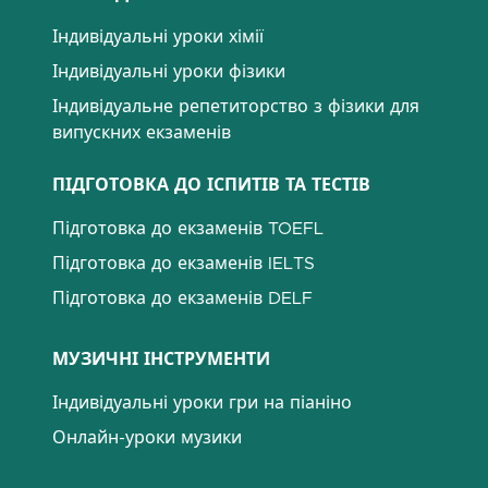
Індивідуальні уроки хімії
Індивідуальні уроки фізики
Індивідуальне репетиторство з фізики для
випускних екзаменів
ПІДГОТОВКА ДО ІСПИТІВ ТА ТЕСТІВ
Підготовка до екзаменів TOEFL
Підготовка до екзаменів IELTS
Підготовка до екзаменів DELF
МУЗИЧНІ ІНСТРУМЕНТИ
Індивідуальні уроки гри на піаніно
Онлайн-уроки музики