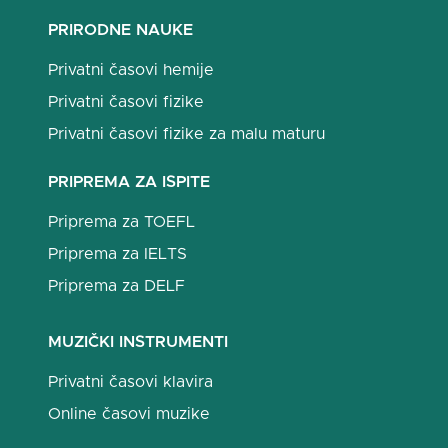
PRIRODNE NAUKE
Privatni časovi hemije
Privatni časovi fizike
Privatni časovi fizike za malu maturu
PRIPREMA ZA ISPITE
Priprema za TOEFL
Priprema za IELTS
Priprema za DELF
MUZIČKI INSTRUMENTI
Privatni časovi klavira
Online časovi muzike