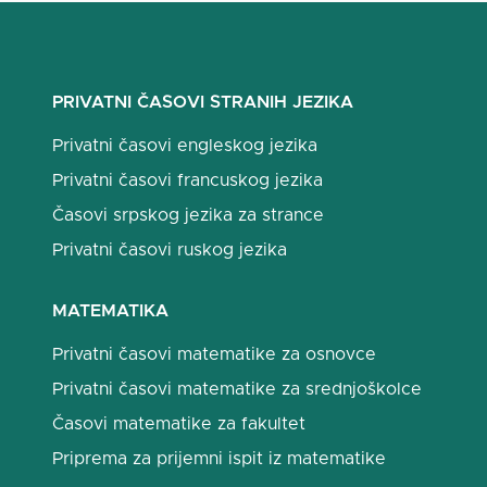
PRIVATNI ČASOVI STRANIH JEZIKA
Privatni časovi engleskog jezika
Privatni časovi francuskog jezika
Časovi srpskog jezika za strance
Privatni časovi ruskog jezika
MATEMATIKA
Privatni časovi matematike za osnovce
Privatni časovi matematike za srednjoškolce
Časovi matematike za fakultet
Priprema za prijemni ispit iz matematike