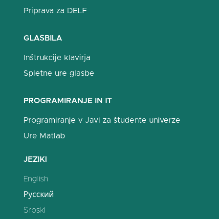
Priprava za DELF
GLASBILA
Inštrukcije klavirja
Spletne ure glasbe
PROGRAMIRANJE IN IT
Programiranje v Javi za študente univerze
Ure Matlab
JEZIKI
English
Русский
Srpski