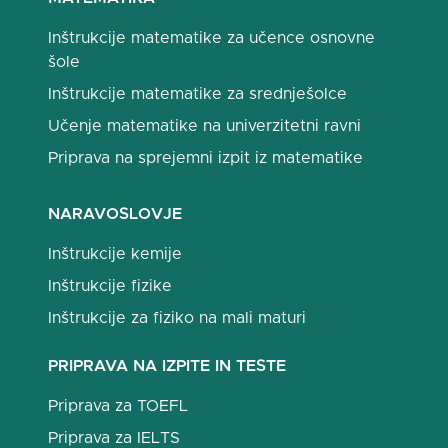
Inštrukcije matematike za učence osnovne
šole
Inštrukcije matematike za srednješolce
Učenje matematike na univerzitetni ravni
Priprava na sprejemni izpit iz matematike
NARAVOSLOVJE
Inštrukcije kemije
Inštrukcije fizike
Inštrukcije za fiziko na mali maturi
PRIPRAVA NA IZPITE IN TESTE
Priprava za TOEFL
Priprava za IELTS