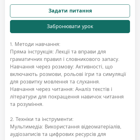
Задати питання
Забронювати урок
1. Методи навчання:
Пряма інструкція: Лекції та вправи для
граматичних правил і словникового запасу.
Навчання через розмову: Активності, що
включають розмови, рольові ігри та симуляції
для розвитку мовлення та слухання.
Навчання через читання: Аналіз текстів і
літератури для покращення навичок читання
та розуміння.
2. Техніки та інструменти:
Мультимедіа: Використання відеоматеріалів,
аудіозаписів та цифрових ресурсів для