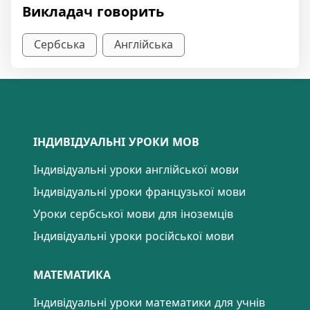
Викладач говорить
Сербська
Англійська
ІНДИВІДУАЛЬНІ УРОКИ МОВ
Індивідуальні уроки англійської мови
Індивідуальні уроки французької мови
Уроки сербської мови для іноземців
Індивідуальні уроки російської мови
МАТЕМАТИКА
Індивідуальні уроки математики для учнів