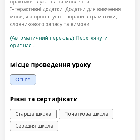
практики слухання та мовлення.
Інтерактивні додатки: Додатки для вивчення
мови, які пропонують вправи з граматики,
словникового запасу та вимови.
(Автоматичний переклад) Переглянути
оригінал...
Місце проведення уроку
Online
Рівні та сертифікати
Старша школа
Початкова школа
Середня школа