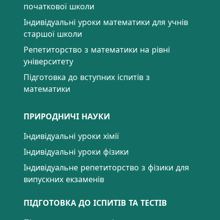
початкової школи
Індивідуальні уроки математики для учнів
старшої школи
Репетиторство з математики на рівні
університету
Підготовка до вступних іспитів з
математики
ПРИРОДНИЧІ НАУКИ
Індивідуальні уроки хімії
Індивідуальні уроки фізики
Індивідуальне репетиторство з фізики для
випускних екзаменів
ПІДГОТОВКА ДО ІСПИТІВ ТА ТЕСТІВ