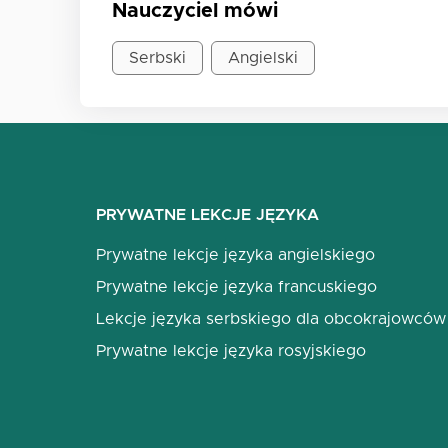
Nauczyciel mówi
Serbski
Angielski
PRYWATNE LEKCJE JĘZYKA
Prywatne lekcje języka angielskiego
Prywatne lekcje języka francuskiego
Lekcje języka serbskiego dla obcokrajowców
Prywatne lekcje języka rosyjskiego