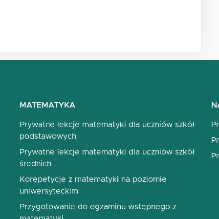
MATEMATYKA
N
Prywatne lekcje matematyki dla uczniów szkół
P
podstawowych
Pr
Prywatne lekcje matematyki dla uczniów szkół
Pr
średnich
Korepetycje z matematyki na poziomie
uniwersyteckim
Przygotowanie do egzaminu wstępnego z
matematyki