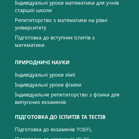
Індивідуальні уроки математики для учнів
старшої школи
Репетиторство з математики на рівні
університету
Підготовка до вступних іспитів з
математики
ПРИРОДНИЧІ НАУКИ
Індивідуальні уроки хімії
Індивідуальні уроки фізики
Індивідуальне репетиторство з фізики для
випускних екзаменів
ПІДГОТОВКА ДО ІСПИТІВ ТА ТЕСТІВ
Підготовка до екзаменів TOEFL