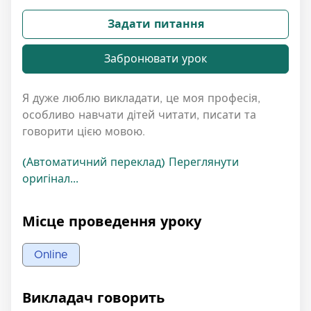
Задати питання
Забронювати урок
Я дуже люблю викладати, це моя професія,
особливо навчати дітей читати, писати та
говорити цією мовою.
(Автоматичний переклад) Переглянути
оригінал...
Місце проведення уроку
Online
Викладач говорить