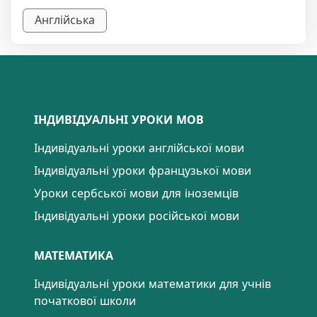
Англійська
ІНДИВІДУАЛЬНІ УРОКИ МОВ
Індивідуальні уроки англійської мови
Індивідуальні уроки французької мови
Уроки сербської мови для іноземців
Індивідуальні уроки російської мови
МАТЕМАТИКА
Індивідуальні уроки математики для учнів
початкової школи