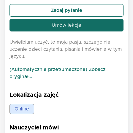
Zadaj pytanie
Umów lekcję
Uwielbiam uczyć, to moja pasja, szczególnie
uczenie dzieci czytania, pisania i mówienia w tym
języku.
(Automatycznie przetłumaczone) Zobacz
oryginał...
Lokalizacja zajęć
Online
Nauczyciel mówi