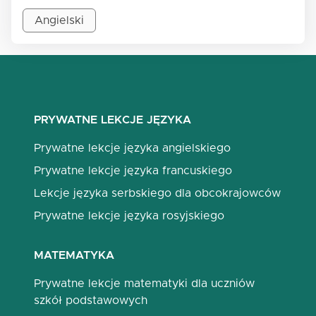
Angielski
PRYWATNE LEKCJE JĘZYKA
Prywatne lekcje języka angielskiego
Prywatne lekcje języka francuskiego
Lekcje języka serbskiego dla obcokrajowców
Prywatne lekcje języka rosyjskiego
MATEMATYKA
Prywatne lekcje matematyki dla uczniów
szkół podstawowych