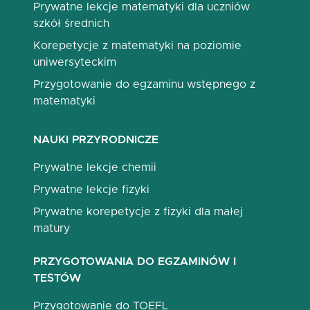
Prywatne lekcje matematyki dla uczniów
szkół średnich
Korepetycje z matematyki na poziomie
uniwersyteckim
Przygotowanie do egzaminu wstępnego z
matematyki
NAUKI PRZYRODNICZE
Prywatne lekcje chemii
Prywatne lekcje fizyki
Prywatne korepetycje z fizyki dla małej
matury
PRZYGOTOWANIA DO EGZAMINÓW I
TESTÓW
Przygotowanie do TOEFL