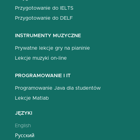
Przygotowanie do IELTS
Przygotowanie do DELF
INSTRUMENTY MUZYCZNE
Prywatne lekcje gry na pianinie
Lekcje muzyki on-line
PROGRAMOWANIE I IT
Programowanie Java dla studentów
Lekcje Matlab
JĘZYKI
English
Русский