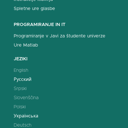
Spletne ure glasbe
PROGRAMIRANJE IN IT
Programiranje v Javi za študente univerze
Ure Matlab
JEZIKI
English
Русский
Srpski
Slovenščina
Polski
Українська
Deutsch