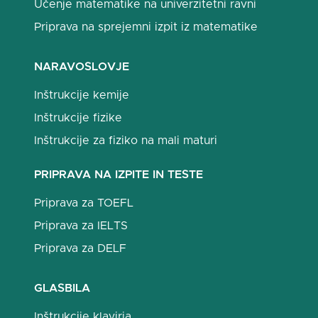
Učenje matematike na univerzitetni ravni
Priprava na sprejemni izpit iz matematike
NARAVOSLOVJE
Inštrukcije kemije
Inštrukcije fizike
Inštrukcije za fiziko na mali maturi
PRIPRAVA NA IZPITE IN TESTE
Priprava za TOEFL
Priprava za IELTS
Priprava za DELF
GLASBILA
Inštrukcije klavirja