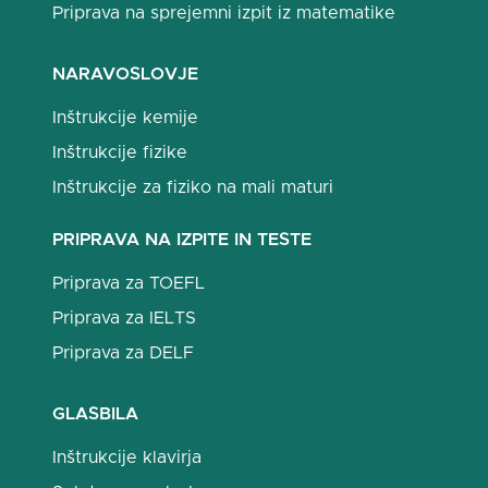
Priprava na sprejemni izpit iz matematike
NARAVOSLOVJE
Inštrukcije kemije
Inštrukcije fizike
Inštrukcije za fiziko na mali maturi
PRIPRAVA NA IZPITE IN TESTE
Priprava za TOEFL
Priprava za IELTS
Priprava za DELF
GLASBILA
Inštrukcije klavirja