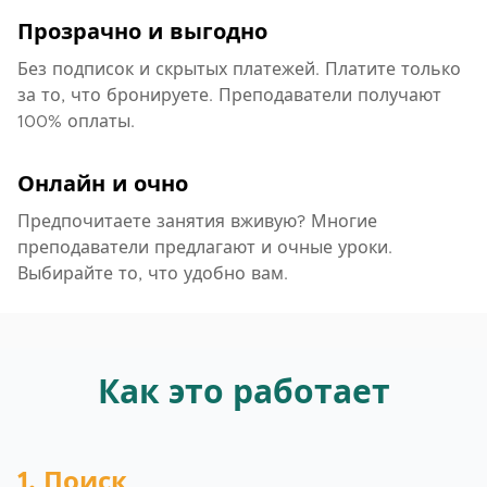
Прозрачно и выгодно
Без подписок и скрытых платежей. Платите только
за то, что бронируете. Преподаватели получают
100% оплаты.
Онлайн и очно
Предпочитаете занятия вживую? Многие
преподаватели предлагают и очные уроки.
Выбирайте то, что удобно вам.
Как это работает
1. Поиск