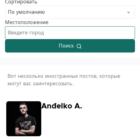
Сортировать
По умолчанию
Местоположение
Поиск
Вот несколько иностранных постов, которые
могут вас заинтересовать.
Anđelko A.