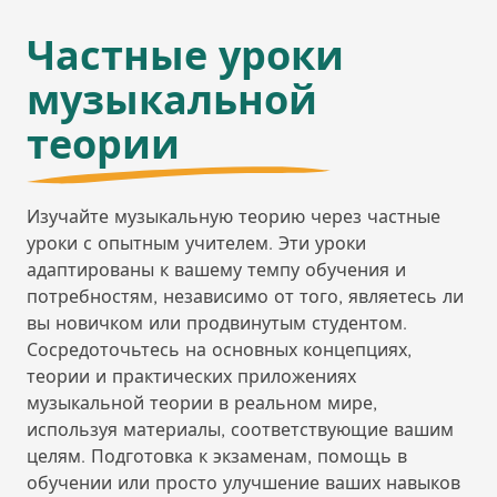
Частные уроки
музыкальной
теории
Изучайте музыкальную теорию через частные
уроки с опытным учителем. Эти уроки
адаптированы к вашему темпу обучения и
потребностям, независимо от того, являетесь ли
вы новичком или продвинутым студентом.
Сосредоточьтесь на основных концепциях,
теории и практических приложениях
музыкальной теории в реальном мире,
используя материалы, соответствующие вашим
целям. Подготовка к экзаменам, помощь в
обучении или просто улучшение ваших навыков