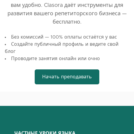
вам удобно. Clasora даёт инструменты для
развития вашего репетиторского бизнеса —
бесплатно.
Без комиссий — 100% оплаты остаётся у вас
Создайте публичный профиль и ведите свой
блог
Проводите занятия онлайн или очно
Начать преподавать
ЧАСТНЫЕ УРОКИ ЯЗЫКА