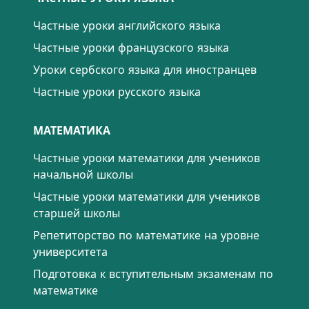
Частные уроки английского языка
Частные уроки французского языка
Уроки сербского языка для иностранцев
Частные уроки русского языка
МАТЕМАТИКА
Частные уроки математики для учеников
начальной школы
Частные уроки математики для учеников
старшей школы
Репетиторство по математике на уровне
университета
Подготовка к вступительным экзаменам по
математике