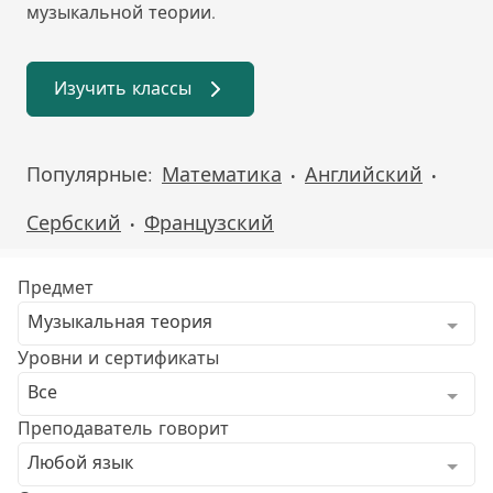
музыкальной теории.
Изучить классы
Популярные:
Математика
Английский
•
•
Сербский
Французский
•
Предмет
Музыкальная теория
Уровни и сертификаты
Все
Преподаватель говорит
Любой язык