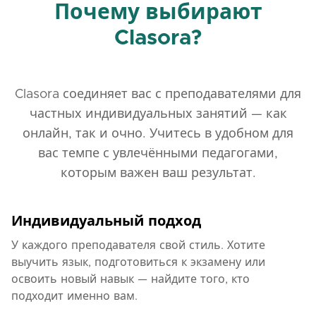
Почему выбирают
Clasora?
Clasora соединяет вас с преподавателями для
частных индивидуальных занятий — как
онлайн, так и очно. Учитесь в удобном для
вас темпе с увлечёнными педагогами,
которым важен ваш результат.
Индивидуальный подход
У каждого преподавателя свой стиль. Хотите
выучить язык, подготовиться к экзамену или
освоить новый навык — найдите того, кто
подходит именно вам.