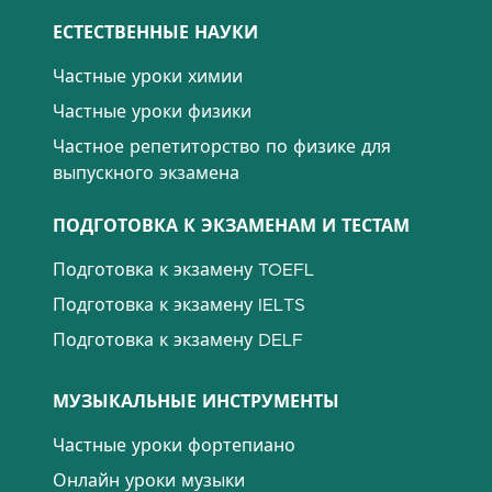
ЕСТЕСТВЕННЫЕ НАУКИ
Частные уроки химии
Частные уроки физики
Частное репетиторство по физике для
выпускного экзамена
ПОДГОТОВКА К ЭКЗАМЕНАМ И ТЕСТАМ
Подготовка к экзамену TOEFL
Подготовка к экзамену IELTS
Подготовка к экзамену DELF
МУЗЫКАЛЬНЫЕ ИНСТРУМЕНТЫ
Частные уроки фортепиано
Онлайн уроки музыки