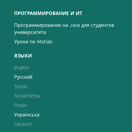
ПРОГРАММИРОВАНИЕ И ИТ
Программирование на Java для студентов
университета
Уроки по Matlab
ЯЗЫКИ
English
Русский
Srpski
Slovenščina
Polski
Українська
Deutsch