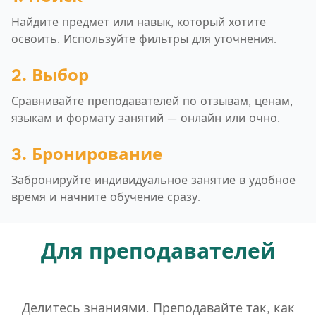
Найдите предмет или навык, который хотите
освоить. Используйте фильтры для уточнения.
2. Выбор
Сравнивайте преподавателей по отзывам, ценам,
языкам и формату занятий — онлайн или очно.
3. Бронирование
Забронируйте индивидуальное занятие в удобное
время и начните обучение сразу.
Для преподавателей
Делитесь знаниями. Преподавайте так, как