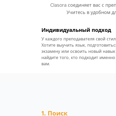
Clasora соединяет вас с пр
Учитесь в удобном д
Индивидуальный подход
У каждого преподавателя свой стил
Хотите выучить язык, подготовитьс
экзамену или освоить новый навык
найдите того, кто подходит именно
вам.
1. Поиск