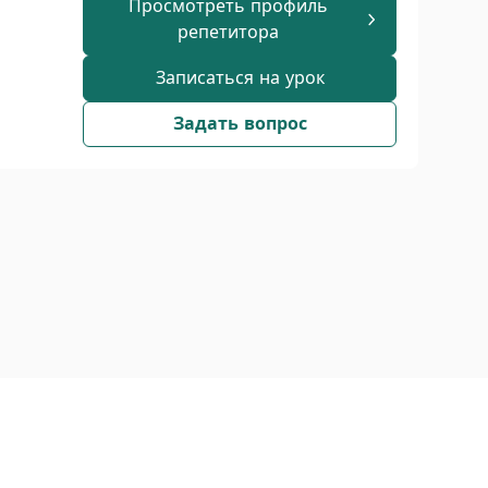
Просмотреть профиль
репетитора
Записаться на урок
Задать вопрос