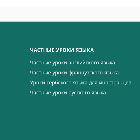
ЧАСТНЫЕ УРОКИ ЯЗЫКА
Частные уроки английского языка
Частные уроки французского языка
Уроки сербского языка для иностранцев
Частные уроки русского языка