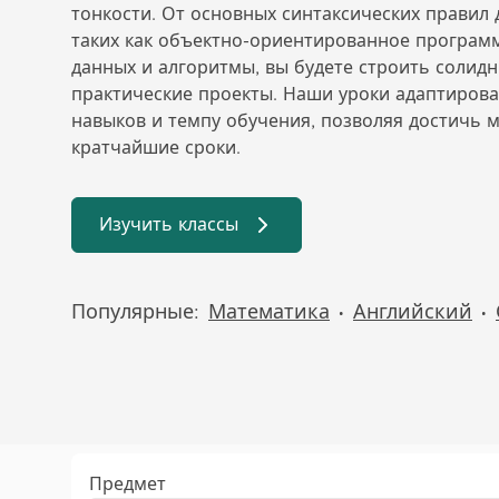
тонкости. От основных синтаксических правил
таких как объектно-ориентированное програм
данных и алгоритмы, вы будете строить солид
практические проекты. Наши уроки адаптиров
навыков и темпу обучения, позволяя достичь 
кратчайшие сроки.
Изучить классы
Популярные:
Математика
Английский
•
•
Предмет