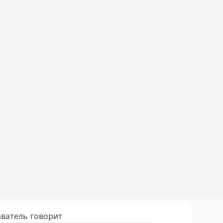
ватель говорит