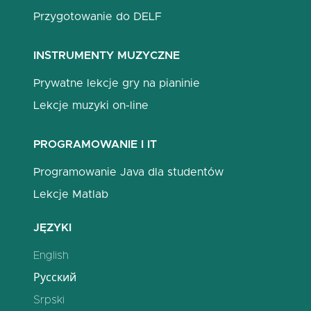
Przygotowanie do DELF
INSTRUMENTY MUZYCZNE
Prywatne lekcje gry na pianinie
Lekcje muzyki on-line
PROGRAMOWANIE I IT
Programowanie Java dla studentów
Lekcje Matlab
JĘZYKI
English
Русский
Srpski