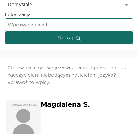
Domyślnie
Lokalizacja
Szukaj
Chcesz nauczyć się języka z native speakerem lub
nauczycielem niebędącym nosicielem języka?
Sprawdź te wpisy.
Magdalena S.