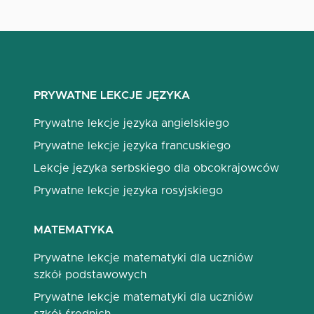
PRYWATNE LEKCJE JĘZYKA
Prywatne lekcje języka angielskiego
Prywatne lekcje języka francuskiego
Lekcje języka serbskiego dla obcokrajowców
Prywatne lekcje języka rosyjskiego
MATEMATYKA
Prywatne lekcje matematyki dla uczniów
szkół podstawowych
Prywatne lekcje matematyki dla uczniów