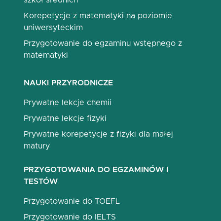
szkół średnich
Korepetycje z matematyki na poziomie
uniwersyteckim
Przygotowanie do egzaminu wstępnego z
matematyki
NAUKI PRZYRODNICZE
Prywatne lekcje chemii
Prywatne lekcje fizyki
Prywatne korepetycje z fizyki dla małej
matury
PRZYGOTOWANIA DO EGZAMINÓW I
TESTÓW
Przygotowanie do TOEFL
Przygotowanie do IELTS