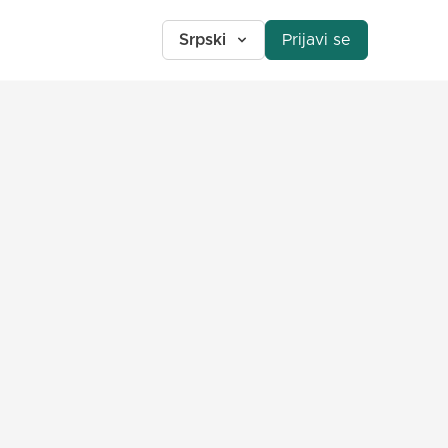
Srpski
Prijavi se