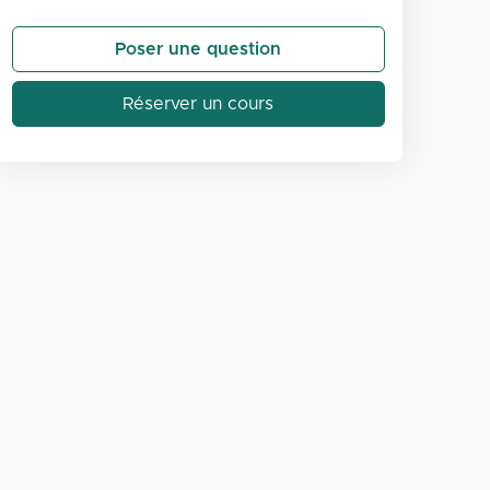
Poser une question
Réserver un cours