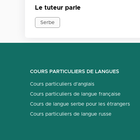
Le tuteur parle
Serbe
COURS PARTICULIERS DE LANGUES
Cours particuliers d'anglais
Cours particuliers de langue française
Cours de langue serbe pour les étrangers
Cours particuliers de langue russe