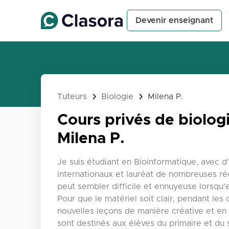
Devenir enseignant
Tuteurs
Biologie
Milena P.
Cours privés de biologi
Milena P.
Je suis étudiant en Bioinformatique, avec d
internationaux et lauréat de nombreuses r
peut sembler difficile et ennuyeuse lorsqu
Pour que le matériel soit clair, pendant le
nouvelles leçons de manière créative et en 
sont destinés aux élèves du primaire et du