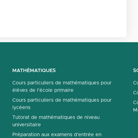
MATHÉMATIQUES
S
Cours particuliers de mathématiques pour
Co
élèves de l'école primaire
Co
Cours particuliers de mathématiques pour
Co
lycéens
M
Tutorat de mathématiques de niveau
universitaire
Préparation aux examens d'entrée en