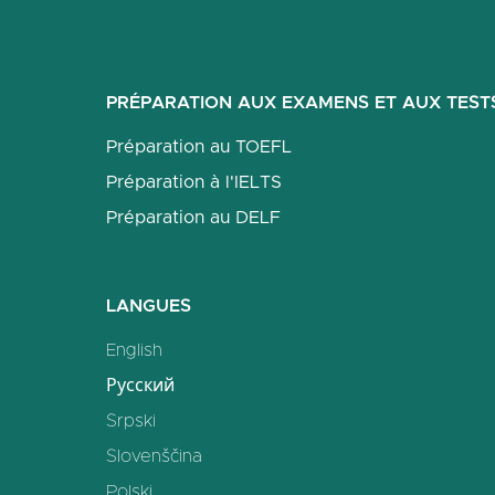
PRÉPARATION AUX EXAMENS ET AUX TEST
Préparation au TOEFL
Préparation à l'IELTS
Préparation au DELF
LANGUES
English
Русский
Srpski
Slovenščina
Polski