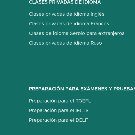
CLASES PRIVADAS DE IDIOMA
Clases privadas de idioma Inglés
Clases privadas de idioma Francés
Clases de idioma Serbio para extranjeros
Clases privadas de idioma Ruso
PREPARACIÓN PARA EXÁMENES Y PRUEBA
Preparación para el TOEFL
Preparación para el IELTS
Preparación para el DELF