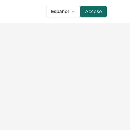
Español
Acceso