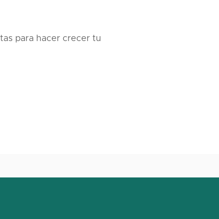
tas para hacer crecer tu