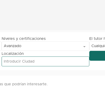
Niveles y certificaciones
El tutor 
Avanzado
Cualqui
Localización
s que podrían interesarte.