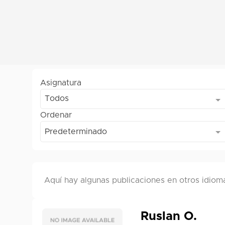
Asignatura
Todos
Ordenar
Predeterminado
Aquí hay algunas publicaciones en otros idioma
Ruslan O.