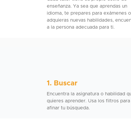
enseñanza. Ya sea que aprendas un
idioma, te prepares para exámenes o
adquieras nuevas habilidades, encuen
a la persona adecuada para ti.
1. Buscar
Encuentra la asignatura o habilidad q
quieres aprender. Usa los filtros para
afinar tu búsqueda.