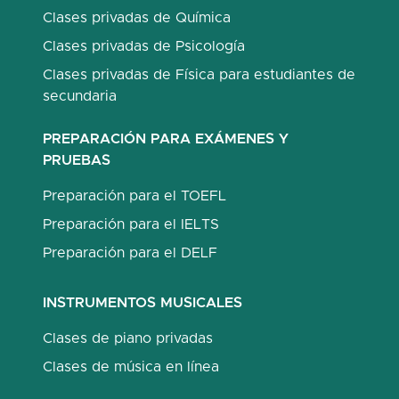
Clases privadas de Química
Clases privadas de Psicología
Clases privadas de Física para estudiantes de
secundaria
PREPARACIÓN PARA EXÁMENES Y
PRUEBAS
Preparación para el TOEFL
Preparación para el IELTS
Preparación para el DELF
INSTRUMENTOS MUSICALES
Clases de piano privadas
Clases de música en línea