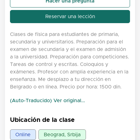
Hacer una pregunta
Reservar una lección
Clases de física para estudiantes de primaria,
secundaria y universitarios. Preparación para el
examen de secundaria y el examen de admisión
a la universidad. Preparación para competiciones.
Tareas de control y escritas. Coloquios y
exámenes. Profesor con amplia experiencia en la
enseñanza. Me desplazo a tu dirección en
Belgrado o en línea. Precio por hora: 1500 din.
(Auto-Traducido) Ver original...
Ubicación de la clase
Online
Beograd, Srbija