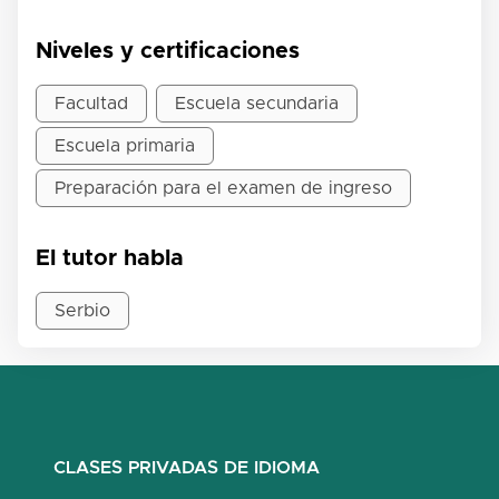
Niveles y certificaciones
Facultad
Escuela secundaria
Escuela primaria
Preparación para el examen de ingreso
El tutor habla
Serbio
CLASES PRIVADAS DE IDIOMA