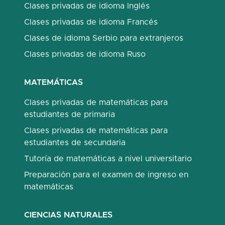
Clases privadas de idioma Inglés
Clases privadas de idioma Francés
Clases de idioma Serbio para extranjeros
Clases privadas de idioma Ruso
MATEMÁTICAS
Clases privadas de matemáticas para
estudiantes de primaria
Clases privadas de matemáticas para
estudiantes de secundaria
Tutoría de matemáticas a nivel universitario
Preparación para el examen de ingreso en
matemáticas
CIENCIAS NATURALES